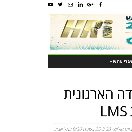
אבי אנוש
הלמידה הארגונית