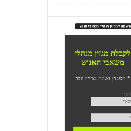
רשמה למגזין מנהלי משאבי אנוש