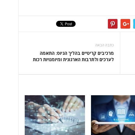
כתבה הבאה
מרכיבים קריטיים בהליך הגיוס: התאמה
לערכים ולתרבות הארגונית ומיומנויות רכות