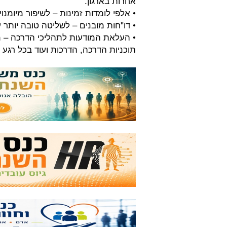
אחרות בארגון.
• אלפי לומדות זמינות – לשיפור מיומנוי
• דו"חות מובנים – לשליטה טובה יותר 
• העלאת המודעות לתהליכי הדרכה – מנ
תוכניות הדרכה, הדרכות ועוד בכל רגע 