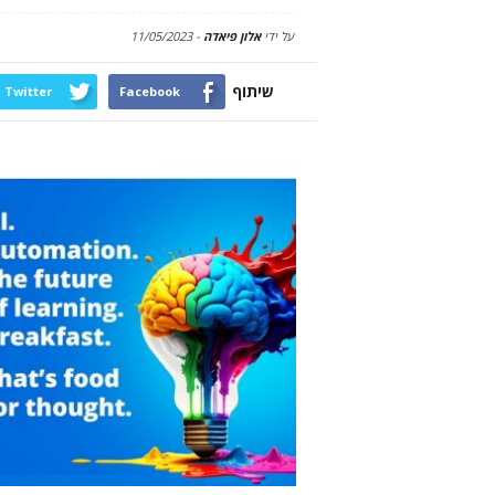
על ידי
אלון פיאדה
-
11/05/2023
שיתוף
Twitter
Facebook