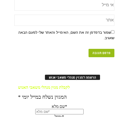
פן זה את השם, האימייל והאתר שלי לפעם הבאה
רשמה למגזין מנהלי משאבי אנוש