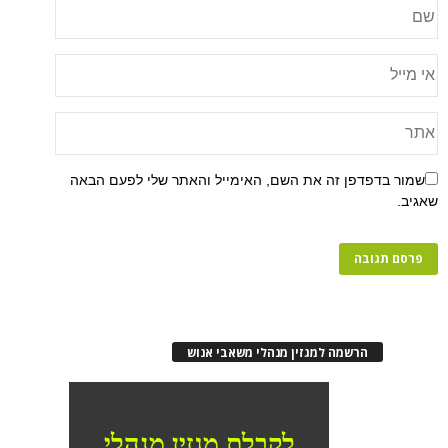
פן זה את השם, האימייל והאתר שלי לפעם הבאה
רשמה למגזין מנהלי משאבי אנוש