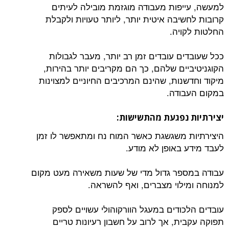
למעשה, עייפות מעבודה מוגזמת מובילה לעיתים
קרובות לחשיבה איטית יותר, ליותר טעויות ולקבלת
החלטות לקויה.
ככל שעובדים עובדים זמן רב יותר, מעבר לגבולות
הקוגניטיביים שלהם, כך הם מקריבים יותר בהירות,
מיקוד וחדשנות, שהינם המרכיבים החיוניים למצוינות
במקום העבודה.
יצירתיות נפגעת מהתשישות:
היצירתיות משגשגת כאשר המוח נח ומתאפשר לו זמן
לעבד מידע באופן לא מודע.
עבודה במספר גדול מדי של שעות משאירה מעט מקום
למנוחה ומילוי מצברים, ואף להשראה.
עובדים הלכודים במעגל הוורקוהולי עשויים לספק
תפוקה עקבית, אך לרוב על חשבון רעיונות טריים