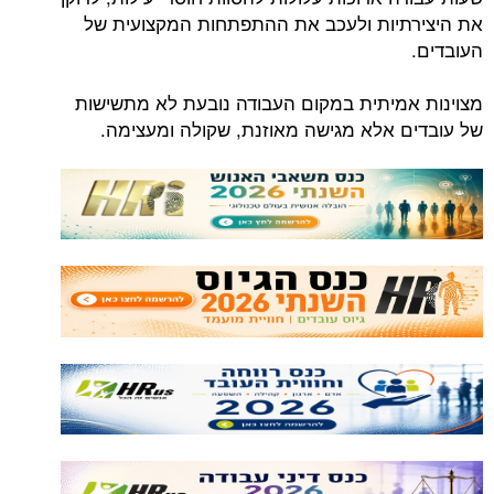
את היצירתיות ולעכב את ההתפתחות המקצועית של
העובדים.
מצוינות אמיתית במקום העבודה נובעת לא מתשישות
של עובדים אלא מגישה מאוזנת, שקולה ומעצימה.