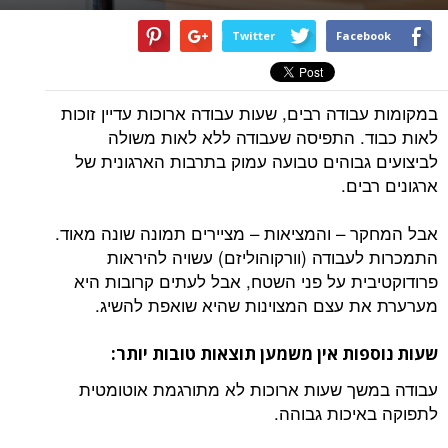
Twitter
Facebook
במקומות עבודה רבים, שעות עבודה ארוכות עדיין זוכות
לאות כבוד. התפיסה שעבודה ללא לאות משולה
לביצועים גבוהים טבועה עמוק בתרבות הארגונית של
ארגונים רבים.
אבל המחקר – והמציאות – מציירים תמונה שונה מאוד.
התמכרות לעבודה (וורקוהוליזם) עשויה להיראות
פרודוקטיבית על פני השטח, אבל לעתים קרובות היא
מערערת את עצם המצוינות שהיא שואפת להשיג.
שעות נוספות אין משמען תוצאות טובות יותר:
עבודה במשך שעות ארוכות לא מתורגמת אוטומטית
לתפוקה באיכות גבוהה.