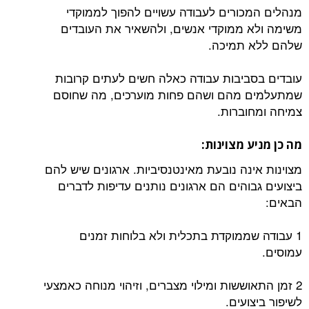
מנהלים המכורים לעבודה עשויים להפוך לממוקדי
משימה ולא ממוקדי אנשים, ולהשאיר את העובדים
שלהם ללא תמיכה.
עובדים בסביבות עבודה כאלה חשים לעתים קרובות
שמתעלמים מהם ושהם פחות מוערכים, מה שחוסם
צמיחה ומחוברות.
מה כן מניע מצוינות:
מצוינות אינה נובעת מאינטנסיביות. ארגונים שיש להם
ביצועים גבוהים הם ארגונים נותנים עדיפות לדברים
הבאים:
1 עבודה שממוקדת בתכלית ולא בלוחות זמנים
עמוסים.
2 זמן התאוששות ומילוי מצברים, וזיהוי מנוחה כאמצעי
לשיפור ביצועים.