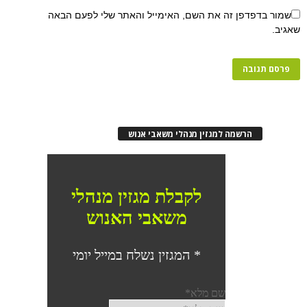
שמור בדפדפן זה את השם, האימייל והאתר שלי לפעם הבאה
שאגיב.
הרשמה למגזין מנהלי משאבי אנוש