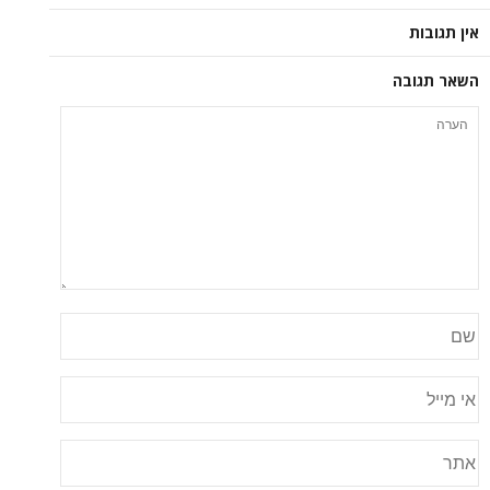
אין תגובות
השאר תגובה