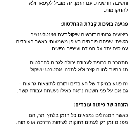
וחשיבה חדשנית. עם הזמן, זה מוביל לקיפאון ולא
להתקדמות.
פגיעה באיכות קבלת ההחלטות:
ביצועים גבוהים דורשים שיקול דעת ואינטליגנציה
רגשית. שניהם פוחתים באופן משמעותי כאשר העובדים
עמוסים יתר על המידה ועייפים נפשית.
התמכרות כרונית לעבודה יכולה לגרום להחלטות
תגובתיות לטווח קצר ולא לתכנון אסטרטגי ושקול.
זה פוגע במיקוד של העובדים ותורם לתוצאות גרועות –
גם אם על פני השטח נראה כאילו נעשתה עבודה קשה.
הזנחה של פיתוח עובדים:
כאשר המנהלים נמצאים כל הזמן בלחץ יתר, הם
מפנים זמן רק לעתים רחוקות לשיחות הדרכה או פיתוח.