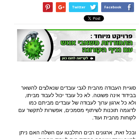
Twitter
Facebook
סוגיית העבודה מהבית לגבי עובדים שנאלצים להשאר
בבידוד אינה פשוטה. לא כל עובד יכול לעבוד מביתו,
ולא כל ארגון ערוך לעבודה של עובדים מביתם כמו
לדוגמה תוכנות לשיתוף מסמכים, אפשרות לתקשר עם
לקוחות מהבית ועוד.
ובכל זאת, ארגונים רבים התלבטו עם השלה האם ניתן