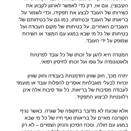
הקיבוצי), וגם אז, רק כדי לאפשר לארגון לקבוע את
כשירותו של העובד לבצע את תפקידו, וכדי לשמור על
בריאותו של העובד ובטיחותו, כמו גם על בטיחותם של
העובדים האחרים, על בטיחותו של מקום העבודה ועל
בטיחותו של כל מי שבא במגע עם המוצר או השירות
שמופק על ידי העובד.
המטרה היא להגן על זכותו של כל עובד לפרטיות
ולאוטונומיה על גופו ועל זכותו לחיסיון רפואי.
יתרה מכך, חוק שוויון הזדמנויות בעבודה וחוק שוויון
זכויות לבעלי מוגבלויות אוסרים להפלות עובד או מועמד
לעבודה מסיבות של בריאות, כל עוד סיבות אלה אינן
רלוונטיות לביצוע התפקיד.
אלא שכעת לא מדובר בתקופה של שגרה. כאשר נגיף
הקורונה מאיים על בריאותו ואף חייו של כל מי שבא
במגע עם חולה, ונוכח הסיכון והנזק הצפויים – לא רק