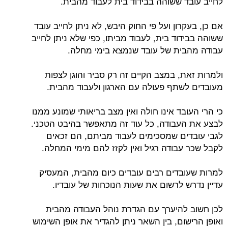
לחייב עובד ששוהה בבידוד בית לעבוד מהבית.
אם כן, בעקרון ועל פי החוק היבש, לא ניתן לחייב עובד
ששוהה בבידוד בית, לעבוד מביתו, כפי שלא ניתן לחייב
עבודה מהבית של עובד שנמצא בימי מחלה.
ולמרות זאת, במצב הקיים זה רק סביר והוגן לצפות
מעובדים לשתף פעולה עם הארגון ולעבוד מהבית.
כי הרי העובד אינו חולה ואין מצב בריאותי שמונע ממנו
לבצע את העבודה, כל עוד זה מתאפשר בהיבט הטכני.
לגבי עובדים שמסכימים לעבוד מביתם, הם זכאים
לקבל שכר עבודה רגיל ואין לקזז להם מימי המחלה.
למרות שעובדים רבים עובדים כיום מהבית, המעסיק
עדיין נדרש לרשום את שעות הנוכחות של עובדיו.
לכן חשוב להיערך עם הגדרת נוהל העבודה מהבית
ואופן הרישום, בין השאר ניתן להגדיר את אופן השימוש