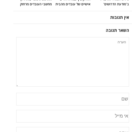
ב'מודעת הדרושים'
אישיים של עובדים מהבית
מחשבי העובדים מרחוק
אין תגובות
השאר תגובה