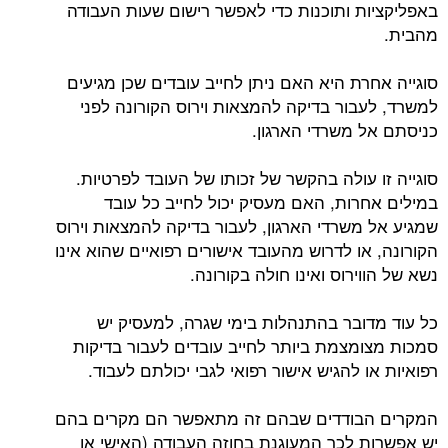
באפליקציות ותוכנות כדי לאפשר רישום שעות העבודה
מהבית.
סוגייה אחרת היא האם ניתן לחייב עובדים שכן מגיעים
למשרד, לעבור בדיקה להמצאות וירוס הקורונה לפני
כניסתם אל משרדי הארגון.
סוגייה זו עולה בהקשר של זכותו של העובד לפרטיות.
במילים אחרות, האם מעסיק יכול לחייב כל עובד
שמגיע אל משרדי הארגון, לעבור בדיקה להמצאות וירוס
הקורונה, או לדרוש מהעובד אישורים רפואיים שהוא אינו
נשא של הווירוס ואינו חולה בקורונה.
כל עוד מדובר בהתנהלות בימי שגרה, למעסיק יש
סמכות מצומצמת ביותר לחייב עובדים לעבור בדיקות
רפואיות או להגיש אישור רפואי לגבי יכולתם לעבוד.
המקרים הבודדים שבהם זה מתאפשר הם מקרים בהם
יש אפשרות לכך המעוגנת בחוזה העבודה (האישי או