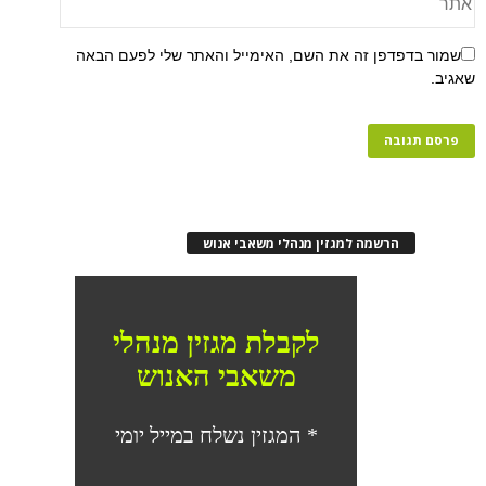
שמור בדפדפן זה את השם, האימייל והאתר שלי לפעם הבאה
שאגיב.
הרשמה למגזין מנהלי משאבי אנוש