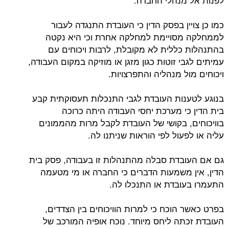
כמו כן צויין בפסק הדין כי העובדת התנגדה לעבור
לממחלקה מסויימת למחלקה אחרת וכי היא נקטה
בהתנהלות כללית לא מקובלת, לרבות ויכוחים עם
עמיתים לגבי זוטות כגון מזגן או מוזיקה במקום העבודה,
ויכוחים מול מנהליה והתפרצויות.
בנוגע לטענות העובדת לגבי התנכלות תעסוקתית קבע
בית הדין כי מערכת יחסי העבודה היתה כרוכה
בוויכוחים, בקושי של העובדת לקבל מרות מהממונים
עליה או לפעול לפי הוראות שניתנו לה.
גם אם העובדת סבלה מהתנהלות זו בעבודה, פסק בית
הדין, אין משמעות הדברים כי החברה או מי מטעמה
התעמרו בעובדת או התנכלו לה.
בפרט כאשר הוכח כי למרות הוויכוחים בין הצדדים,
העובדת זכתה ליחס מיוחד. נוכח אופיה המורכב של