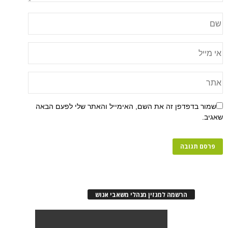
שמור בדפדפן זה את השם, האימייל והאתר שלי לפעם הבאה
שאגיב.
הרשמה למגזין מנהלי משאבי אנוש