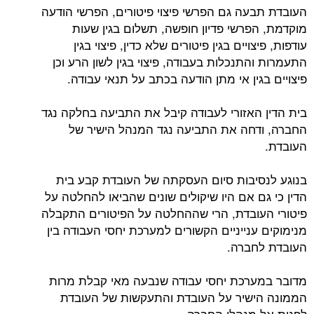
העובדת תבעה גם הפרשי פיצוי פיטורים, הפרשי הודעה
מוקדמת, הפרשי פדיון חופשה, תשלום בגין שעות
עודפות, פיצויים בגין פיטורים שלא כדין, פיצוי בגין
התעמרות והתנכלות בעבודה, פיצוי בגין לשון הרע וכן
פיצויים בגין אי מתן הודעה בכתב על תנאי עבודה.
בית הדין האזורי לעבודה קיבל את התביעה בחלקה נגד
החברה, ודחה את התביעה נגד המנהל הישיר של
העובדת.
בנוגע לנסיבות סיום העסקתה של העובדת קבע בית
הדין כי גם אם היו שיקולים שונים שהביאו להחלטה על
פיטורי העובדת, הרי שההחלטה על הפיטורים התקבלה
מנימוקים ענייניים הקשורים למערכת יחסי העבודה בין
העובדת לחברה.
מדובר במערכת יחסי עבודה שנבעה מאי קבלת מרות
הממונה הישיר על העובדת והתעקשות של העובדת
לפנות אל מנהלי החברה.