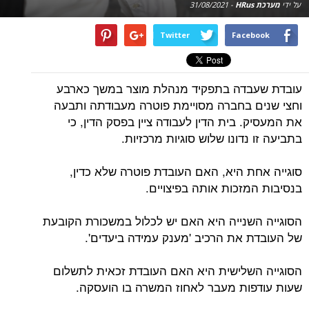
על ידי
מערכת HRus
-
31/08/2021
Twitter
Facebook
עובדת שעבדה בתפקיד מנהלת מוצר במשך כארבע
וחצי שנים בחברה מסויימת פוטרה מעבודתה ותבעה
את המעסיק. בית הדין לעבודה ציין בפסק הדין, כי
בתביעה זו נדונו שלוש סוגיות מרכזיות.
סוגייה אחת היא, האם העובדת פוטרה שלא כדין,
בנסיבות המזכות אותה בפיצויים.
הסוגייה השנייה היא האם יש לכלול במשכורת הקובעת
של העובדת את הרכיב 'מענק עמידה ביעדים'.
הסוגייה השלישית היא האם העובדת זכאית לתשלום
שעות עודפות מעבר לאחוז המשרה בו הועסקה.