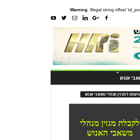
Warning
: Illegal string offset 'td_
אבי אנוש
רשמה למגזין מנהלי משאבי אנוש