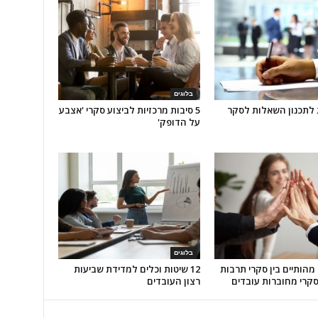
בלוגים
ת לתכנון השאלות לסקר
5 סיבות מרכזיות לביצוע סקרי 'אצבע
על הדופק'
בלוגים
 מהותיים בין סקרי תרבות
12 שיטות וכלים למדידת שביעות
סקרי מחוברות עובדים
רצון העובדים