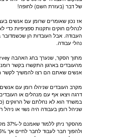
של דבר (בעזרת השם) לחופה!
אז נכון שאומרים שרומן עם אנשים בעב
לנהלים חוקים ותקנות ספציפיות כדי לא
העבודה. אבל העובדות הן שכשמדובר 
נהלי עבודה.
מהעובדים בארגון התקשרו בקשר רומנט
אנשים שאתם הם רצו להמשיך לקשר רומנטי, כ-30% מהם הגיעו בסופ
דרגה ויצאו אף עם מנהלים או העובדים 
שניהל רומן בעבודה היה נשוי או ניהל 
מהסקר