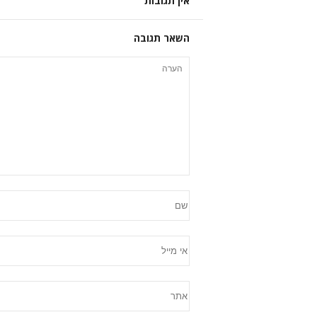
אין תגובות
השאר תגובה