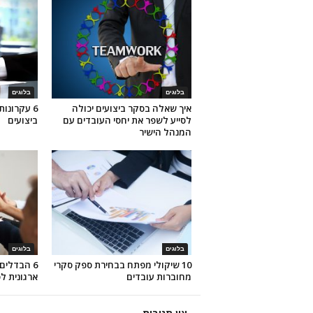
בלוגים
בלוגים
איך שאלה בסקר ביצועים יכולה
6 עקרונו
לסייע לשפר את יחסי העובדים עם
ביצועים
המנהל הישיר
בלוגים
בלוגים
10 שיקולי מפתח בבחירת ספק סקרי
6 הבדלים
מחוברות עובדים
ארגונית ל