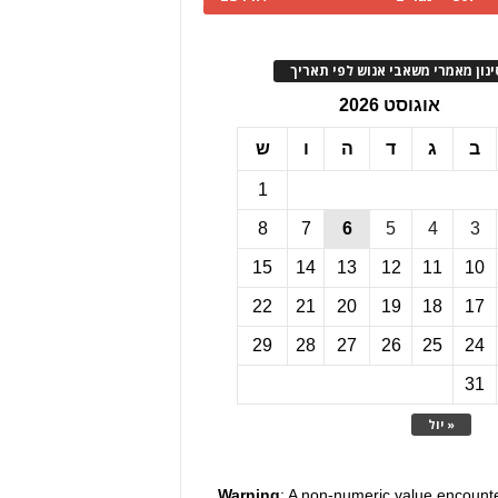
ינון מאמרי משאבי אנוש לפי תאריך
אוגוסט 2026
ב
ג
ד
ה
ו
ש
1
8
7
6
5
4
3
15
14
13
12
11
10
22
21
20
19
18
17
29
28
27
26
25
24
31
« יול
Warning
: A non-numeric value encount