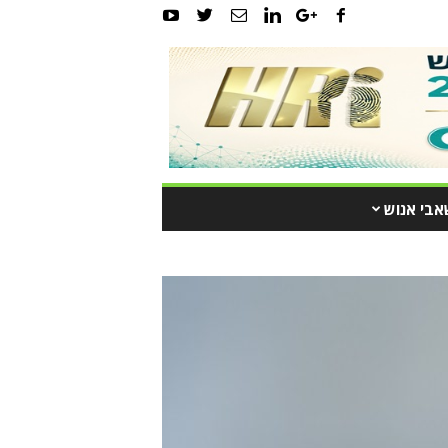
אבי אנוש