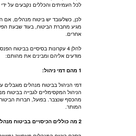
לכל העמיתים והכללים נקבעים על ידי 
לכן, כשלעובד יש ביטוח מנהלים, אם ה
מגיע מחברת הביטוח, בעוד שבעת הפע
אחרים.
להלן 4 עקרונות בסיסיים בביטוח ה
מודעים אליהם ומבינים את מהותם:
1 מהם דמי ניהול:
דמי הניהול בביטוח מנהלים מוגבלים על
מהכסף שנצבר. בפועל, חברות הביטוח 
המותר.
2 מה כוללים הכיסויים בביטוח מנהלים
הסכם ביטוח המנהלים מאפשר גמישות 