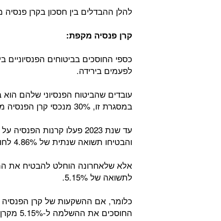
להלן ההבדלים בין חסכון בקרן פנסיה 
קרן פנסיה מקפת:
כספי החוסכים בביטוחים הפנסיוניים ב
לפעמים בירידה.
עובדים שהביטוח הפנסיוני שלהם הוא 
במסגרת זו, 30% מנכסי קרן הפנסיה מוגדרים כהשקעה עם תשואה מסויימת מובטחת.
עד שנת 2023 פעלו קרנות הפנ
והבטיחו תשואה שנתית של 4.86% לחוסכים בקרנות הפנסיה.
לתשואה של 5.15%.
החוסכים את ההשלמה ל-5.15% מקרן לאומית.