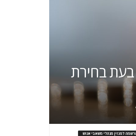
 בעת בחירת
רשמה למגזין מנהלי משאבי אנוש