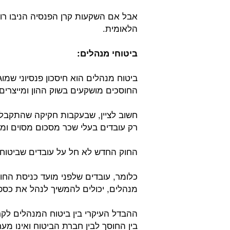
הלאומית.
ביטוחי מנהלים:
ביטוח מנהלים הוא חיסכון פנסיוני שמו
החוסכים מושקעים בשוק ההון ומייצרים 
חשוב לציין, שבעקבות חקיקה שהתקבלה
רק עובדים בעלי שכר מסכום מסוים ומ
החוק החדש לא חל על עובדים שביטוח
כלומר, עובדים שלפני מועד כניסת החוק
מנהלים, יכולים להמשיך לנהל את כספ
ההבדל העיקרי בין ביטוח המנהלים לק
בין החוסך לבין חברת הביטוח ואינו מ