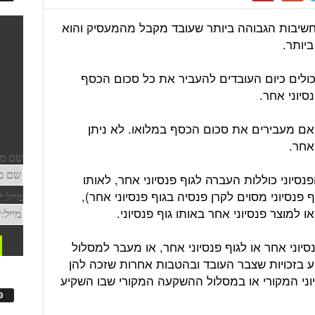
חשיבות הגבוהה ביותר שעובד מקבל מהמעסיק והוא
יותר.
יכולים כיום העובדים להעביר את כל סכום הכסף
סיוני אחר.
ם מעבירים את סכום הכסף במלואו. לא ניתן
אחר.
נסיוני כוללות העברה לגוף פנסיוני אחר, לאותו
 פנסיוני מסוים לקרן פנסיה בגוף פנסיוני אחר),
או למוצר פנסיוני אחר באותו גוף פנסיוני.
סיוני אחר או לגוף פנסיוני אחר, או מעבר למסלול
ע בזכויות שצבר העובד ובהטבות אחרות שזכה להן
סיוני המקורי או במסלול ההשקעה המקורי שבו השקיע
פ