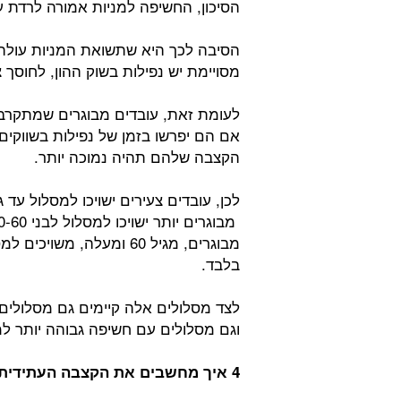
הסיכון, החשיפה למניות אמורה לרדת 
הסיבה לכך היא שתשואת המניות עולה ע
מסויימת יש נפילות בשוק ההון, לחוסך 
לעומת זאת, עובדים מבוגרים שמתקרבי
אם הם יפרשו בזמן של נפילות בשווקים
הקצבה שלהם תהיה נמוכה יותר.
בלבד.
לצד מסלולים אלה קיימים גם מסלולים 
וגם מסלולים עם חשיפה גבוהה יותר למ
4 איך מחשבים את הקצבה העתידית: