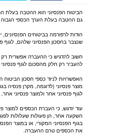
הביטוח הפנסיוני הוא ההטבה בעלת ה
גם ההטבה בעלת הערך הכספי הגבוה ב
הודות לרפורמה בביטוחים הפנסיונים, 
שנצבר בחסכון הפנסיוני שלהם, לגוף פנ
חשוב להדגיש כי ההעברה אפשרית רק א
להעביר רק חלק מהסכום לגוף פנסיוני 
האפשרויות לניוד כספי חסכון הביטוח הפ
מוצר פנסיוני (לדוגמה, מקרן פנסיה בגוף
לגוף פנסיוני אחר ולמוצר פנסיוני אחר, 
עוד יודגש, כי העברת הכספים למוצר פנ
השקעה אחר, הן פעולות שעלולות לפגו
בגוף הפנסיוני המקורי, או במוצר הפנ
את הכספים טרם ההעברה.