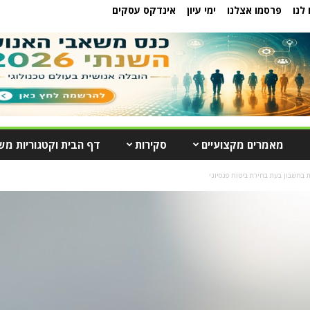
לנו
פרסמו אצלנו
ימי עיון
אינדקס עסקים
מאמרים מקצועיים
סקירות
דף הבית וקטגוריות מש
 בחשבון בעת בחירת ביטוח פנסיוני