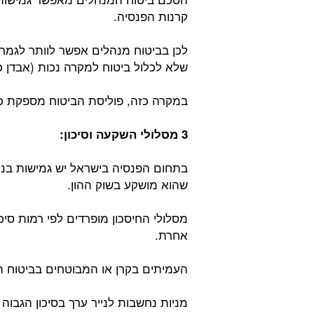
קרנות הפנסיה.
לכן בביטוח מנהלים אפשר לוותר לגמרי 
שלא לכלול ביטוח למקרה נכות (אבדן כ
במקרה כזה, פוליסת הביטוח מספקת כי
3 מסלולי השקעה וסיכון:
בתחום הפנסיה בישראל יש גמישות בנ
שהוא מושקע בשוק ההון.
מסלולי החיסכון מופרדים לפי רמות סיכ
אחרת.
העמיתים בקרן או המבוטחים בביטוח ה
מניות נחשבות לנייר ערך בסיכון הגבוה י