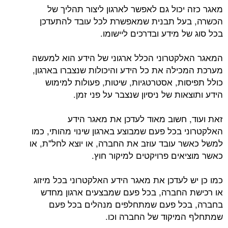
מאגר כזה יכול גם לאפשר לארגון ליצור תהליך של
הכשרה, בעל תבנית שמאפשרת לכל עובד להתעדכן
בכל סוג של מידע ובדרכים ליישומו.
המאגר האלקטרוני הכלל ארגוני של הידע הוא למעשה
מערכת המכילה את כל הידע והיכולות שנצברו בארגון,
כולל תפיסות, אסטרטגיות, שיטות, פעולות למימוש
הידע ותוצאות של ניסיון שנצבר על פני זמן.
זאת ועוד, חשוב מאוד לעדכן את מאגר הידע
האלקטרוני בכל פעם שמבוצע בארגון שינוי מהותי, כמו
למשל כאשר עובד עוזב את החברה, או יוצא לחל"ת, או
כאשר מוציאים פרויקטים למיקור חוץ.
כמו כן יש לעדכן את מאגר הידע האלקטרוני בכל מיזוג
או רכישת החברה, בכל פעם שמבצעים ארגון מחדש
בחברה, בכל פעם שמתחלפים מנהלים בכל פעם
שמתחלף המיקוד של החברה וכו.