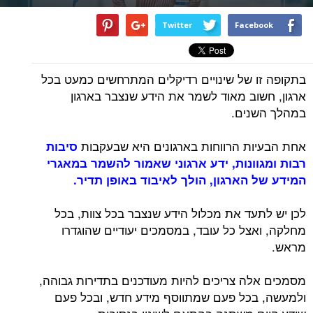
Twitter
Facebook
בתקופה זו של שינויים רדיקלים המתרחשים כמעט בכל
ארגון, חשוב מאוד לשמר את הידע שנצבר בארגון
במהלך השנים.
אחת הבעיות הרווחות בארגונים היא שבעקבות
סיבות
רבות ומגוונות, ידע ארגוני שאמור להשמר במאגרי
המידע של הארגון, הולך לאיבוד באופן תדיר.
לכן יש לתעד את מכלול הידע שנצבר בכל צוות, בכל
מחלקה, ואצל כל עובד, במסמכים יעודיים שהוגדרו
מראש.
מסמכים אלה צריכים להיות מעודכנים בתדירות גבוהה,
ולמעשה, בכל פעם שמתווסף מידע חדש, ובכל פעם