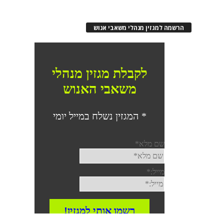
הרשמה למגזין מנהלי משאבי אנוש