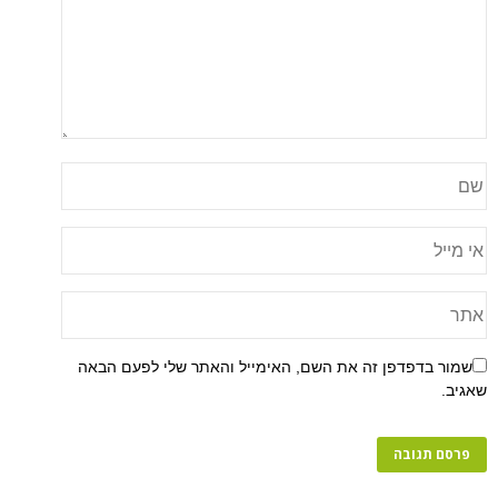
שמור בדפדפן זה את השם, האימייל והאתר שלי לפעם הבאה
שאגיב.