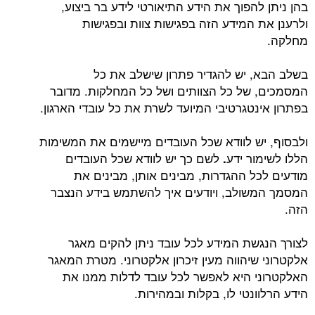
בהן ניתן להפוך את הידע התיאורטי לידע בר ביצוע,
ולרענן את המידע הזה בפגישות צוות ובפגישות
מחלקה.
בשלב הבא, יש להגדיר פתרון שישלב את כל
המסמכים, של כל הצוותים ושל כל המחלקות. מדובר
בפתרון אינטגרטיבי המיועד לשרת את כל עובדי הארגון.
ולבסוף, יש לוודא שכל העובדים מיישמים את המשימות
הללו לשימור ידע
לשם כך יש לוודא שכל העובדים
.
מודעים לכל ההגדרות, מבינים אותן, מבינים את
המסמך המשולב, ויודעים איך להשתמש בידע הנצבר
הזה.
לצורך הנגשת המידע לכל עובד ניתן להקים מאגר
אלקטרוני שיהווה מעין זיכרון אלקטרוני. מטרת המאגר
האלקטרוני היא לאפשר לכל עובד לדלות ממנו את
הידע הרלוונטי לו, בקלות ובמהירות.