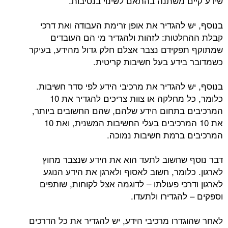
שידע קיים משתנה בהתאם לשינוי בנסיבות.
בנוסף, יש להגדיר את אופן זרימת העבודה ואת דרכי
קבלת ההחלטות: לזהות ולהגדיר מי הם העובדים
שמתוקף תפקידם נצבר אצלם חלק גדול מהידע, בעיקר
כשמדובר בידע בעל חשיבות קריטית.
בנוסף, יש להגדיר את מרכיבי הידע לפי סדר חשיבות.
כלומר, כל מחלקה או צוות צריכים להגדיר את 10
המרכיבים בתחום הידע שלהם, שהם החשובים ביותר,
את 10 המרכיבים בעלי החשיבות המשנית, ואת 10
המרכיבים ברמת חשיבות נמוכה.
דבר נוסף שחשוב לתעד הוא את הידע שנצבר מחוץ
לארגון. כלומר, חשוב לאסוף ולארגן את הידע הנוגע
לארגון ודרכי פעולתו – לדוגמה אצל לקוחות, שותפים
וספקים – להגדירו ולתעדו.
לאחר שהוגדרו מרכיבי הידע, יש להגדיר את כל הדרכים