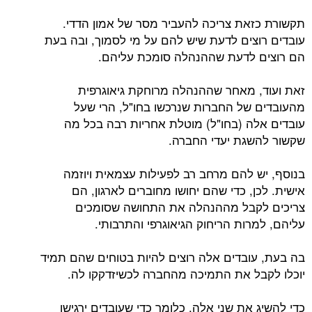
תקשורת כזאת צריכה להעביר מסר של אמון הדדי.
עובדים רוצים לדעת שיש להם על מי לסמוך, ובה בעת
הם רוצים לדעת שההנהלה סומכת עליהם.
זאת ועוד, מאחר שההנהלה מרוחקת גיאוגרפית
מהעובדים של החברות שנרכשו בחו"ל, הרי שעל
עובדים אלה (בחו"ל) מוטלת אחריות רבה בכל מה
שקשור להשגת יעדי החברה.
בנוסף, יש להם מרחב רב לפעילות עצמאית ויוזמה
אישית. לכן, כדי שהם יחושו מחוברים לארגון, הם
צריכים לקבל מההנהלה את התחושה שסומכים
עליהם, למרות הריחוק הגיאוגרפי והתרבותי.
בה בעת, עובדים אלה רוצים להיות בטוחים שהם תמיד
יוכלו לקבל את התמיכה מהחברה לכשיזדקקו לה.
כדי להשיג את שני אלה, כלומר כדי שעובדים ירגישו