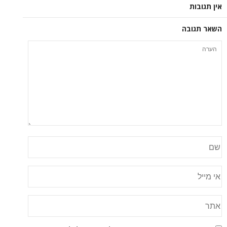
אין תגובות
השאר תגובה