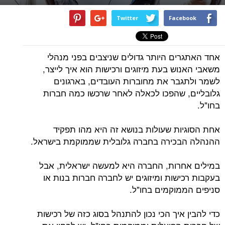
Twitter
Facebook
אחד האתגרים היותר גדולים שניצבים בפני מנהלי
משאבי האנוש בעת מיזוגים ורכישות הוא איך לייצר,
לשמר ולתגבר את מחוברות העובדים, בארגונים
גלובליים, שהפכו לכאלה לאחר שרכשו כמה חברות
בחו"ל.
אחת הסוגיות שעולות בנושא זה היא מהו תפקיד
ההנהלה הבכירה בחברה גלובלית שממוקמת בישראל.
במילים אחרות, החברה היא למעשה ישראלית, אבל
בעקבות רכישות ומיזוגים יש לחברה חברות בנות או
סניפים הממוקמים בחו"ל.
כדי להבין איך הכי נכון להתנהל בסוג כזה של רכישות