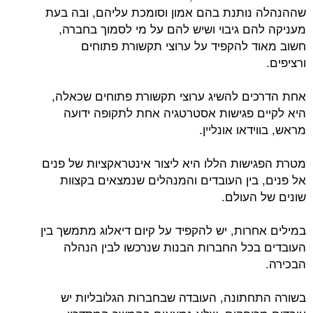
שההנהלה נותנת בהם אמון וסומכת עליהם, ובה בעת
מעניקה להם גיבוי ושיש להם על מי לסמוך בחברה,
חשוב מאוד להקפיד על ערוצי תקשורת פתוחים
ורציפים.
אחת הדרכים להשיג ערוצי תקשורת פתוחים שכאלה,
היא לקיים פגישות אסטרטגיה אחת לתקופה ידועה
מראש, בווידאו אונליין.
מטרת הפגישות הללו היא ליצור אינטראקציות של פנים
אל פנים, בין העובדים והמנהלים שנמצאים בקצוות
שונים של העולם.
במילים אחרות, יש להקפיד על קיום דיאלוג מתמשך בין
העובדים בכל החברות הבנות שנרכשו לבין הנהלה
הבכירה.
בשורה התחתונה, העובדה שבחברות הגלובליות יש