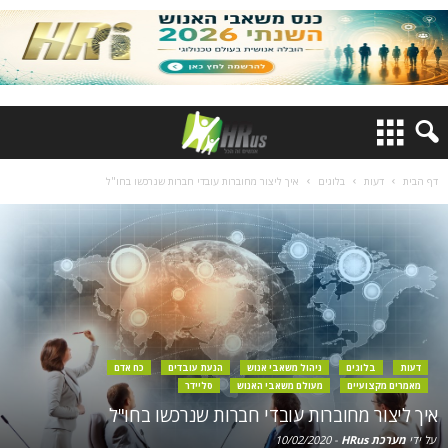
דף הבית
דעות
בלוגים
איך ליצור מחוברות עובדי חברות שנרכשו בחו"ל
דעות
בלוגים
ניהול משאבי אנוש
הנעת עובדים
כח אדם
מאמרים מקצועיים
מעולם משאבי האנוש
סליידר
איך ליצור מחוברות עובדי חברות שנרכשו בחו"ל
על ידי
מערכת HRus
-
10/02/2020