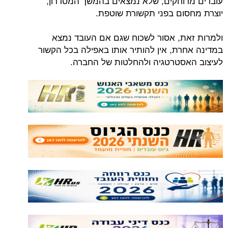
עובדים מרוחקים, שלא נמצאים בהמשך המסדרון,
יוצרת מחסום בפני תקשורת שוטפת.
ולמרות זאת, אסור לשכוח שגם אם העובד נמצא
במדינה אחרת, אין להותיר אותו באפילה בכל הקשור
לעיצוב האסטרטגיה ולהחלטות של החברה.