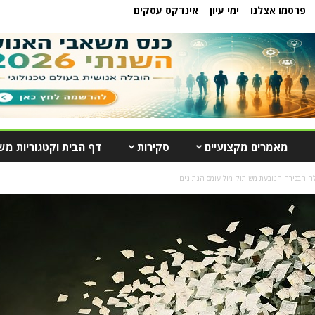
פרסמו אצלנו
ימי עיון
אינדקס עסקים
מאמרים מקצועיים
סקירות
דף הבית וקטגוריות מש
ה הבכירה הנובעת משיתוק מול עומס הנתונים