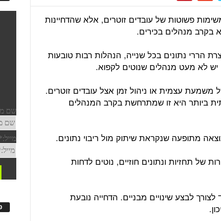
משימות פשוטות של עובדים זוטרים, אלא שהדחיינות
 בקרב מנהלים בכירים.
ת הררי נתונים בכל שנייה, הנהלות רבות טובעות
ם, יש לא מעט מנהלים שנוטים לקפוא.
 משמעת עצמית או ניהול זמן אצל עובדים זוטרים.
תית ביותר היא זו שמתרחשת בקרב המנהלים
וצאה מתופעה שנקראת שיתוק מול ריבוי נתונים.
ת של תחזיות ונתונים חוזיים, נוטים לדחות
 לצורך לבצע שינויים מבניים. הדחייה נובעת
ון.
פ