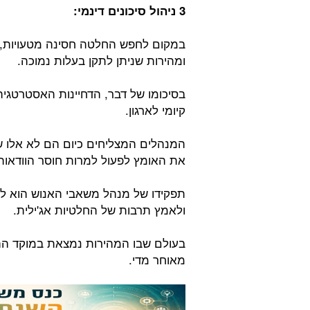
3 ניהול סיכונים דינמי:
במקום לחפש החלטה חסינה מטעויות, 
ומהירות שניתן לתקן בעלות נמוכה.
בסיכומו של דבר, הדחיינות האסטרטגית 
קיומי לארגון.
המנהלים המצליחים כיום הם לא אלו ש
את האומץ לפעול למרות חוסר הוודאות
תפקידו של מנהל משאבי האנוש הוא 
ולאמץ תרבות של החלטיות אג'ילית.
בעולם שבו המהירות נמצאת במוקד הה
מאוחר מדי.