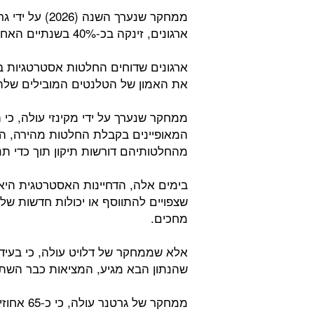
ממחקר שנערך ה
ארגונים, זינקה בכ-40% בשנתיים האחרונות.
ארגונים שדוחים החלטות אסטרטגיות ב
את האמון של הטלנטים המובילים שלה
ממחקר שנערך על ידי מקינזי עולה, כי
מהחלטותיהם דורשות תיקון תוך כדי תנ
בימים אלה, הדחיינות האסטרטגית היא
שצפויים להתווסף או יכולות חדשות של
מחכים.
אלא שממחקר של דלויט עולה, כי בעידן
שהנתון הבא מגיע, המציאות כבר השת
ממחקר של 