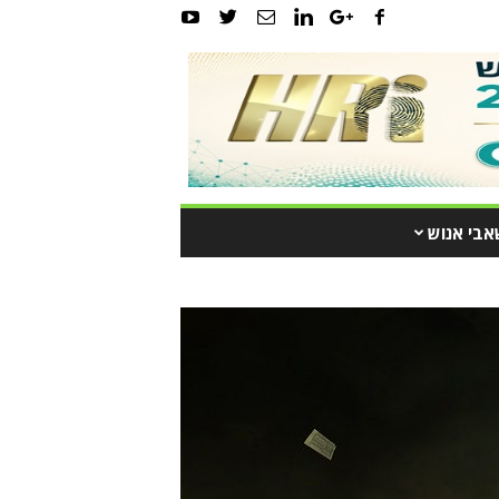
אבי אנוש