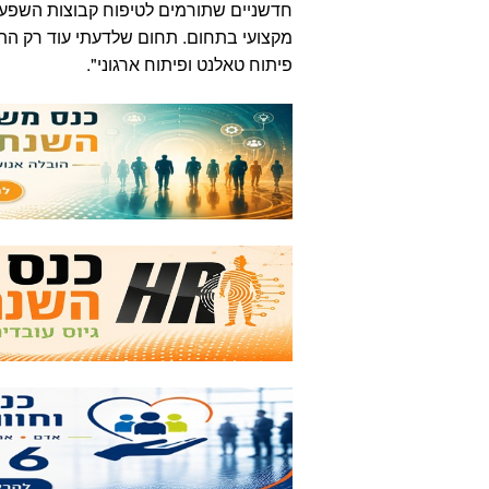
חדשניים שתורמים לטיפוח קבוצות השפעה
מקצועי בתחום. תחום שלדעתי עוד רק הת
פיתוח טאלנט ופיתוח ארגוני".