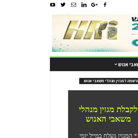
אבי אנוש
רשמה למגזין מנהלי משאבי אנוש