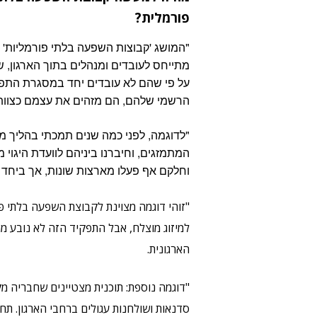
פורמלית?
"המושג 'קבוצות השפעה בלתי פורמליות'
מתייחס לעובדים ומנהלים בתוך הארגון, 
על פי שהם לא עובדים יחד במסגרת התפ
הרשמי שלהם, הם מזהים את עצמם כצוות,
המתמזגים, וחיברנו ביניהם לוועדת היגוי
וחלקם אף פעלו מארצות שונות, אך ביחד הם
"זוהי דוגמה מצוינת לקבוצת השפעה בלתי 
למיזוג מוצלח, אבל התפקיד הזה לא נובע 
הארגונית.
"דוגמה נוספת: תוכנית מצטיינים שחבריה מ
סדנאות ושולחנות עגולים ברחבי הארגון. תח