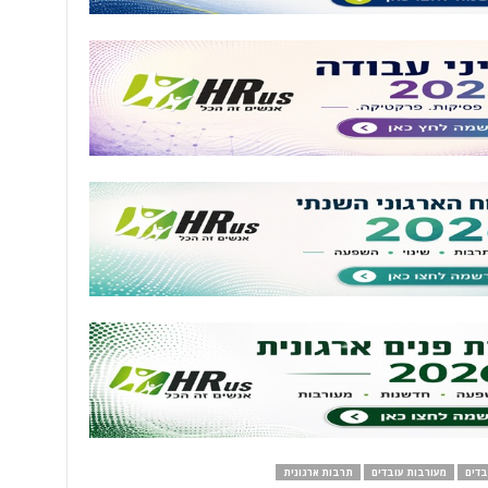
בדים
מעורבות עובדים
תרבות ארגונית