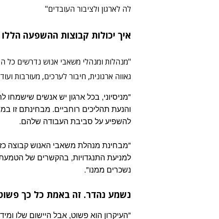
לה לארגון ולציבור העובדים"
איך יכולות קבוצות ההשפעה הללו 
"מנהלות ומנהלי משאבי אנוש נדרשים כל הזמ
גאווה ארגונית, חיבור לערכים, מעורבות ועוד
"מניסיוני, בכל ארגון יש אנשים שישמחו 
והנעת תהליכים רוחביים. מבחינתם זו במה
להשפיע על סביבת העבודה שלהם.
"מבחינת מנהלת משאבי האנוש קבוצה כזו ה
נשכרים ממנו".
נשמע נהדר. זה באמת כל כך פשוט
"העיקרון הוא פשוט, אבל היישום שלו ומי