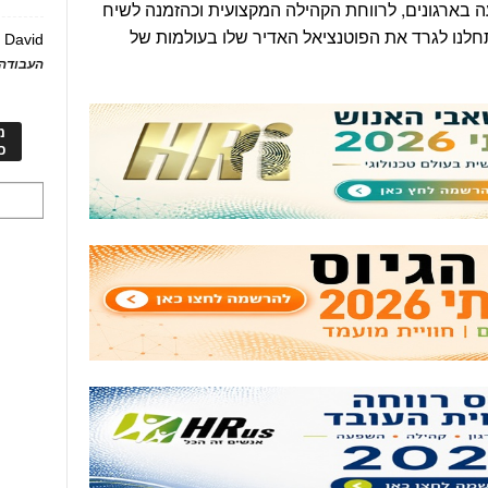
 בארגונים, לרווחת הקהילה המקצועית וכהזמנה לשיח
חלנו לגרד את הפוטנציאל האדיר שלו בעולמות של
David
ע
העבודה 
מ
כ