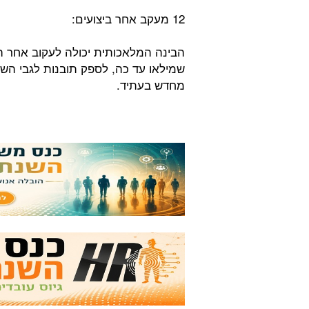
12 מעקב אחר ביצועים:
הבינה המלאכותית יכולה לעקוב אחר הב
שמילאו עד כה, לספק תובנות לגבי השפ
מחדש בעתיד.