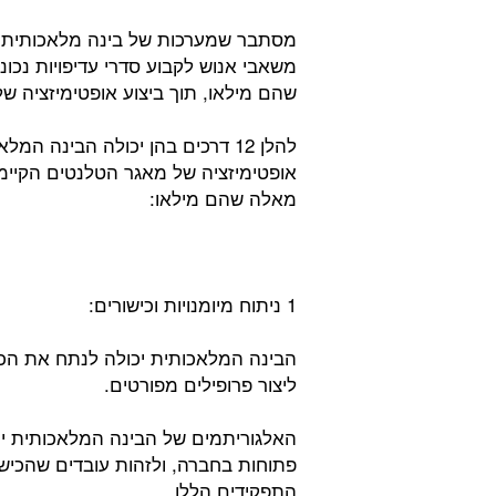
מסתבר שמערכות של בינה מלאכותית י
משאבי אנוש לקבוע סדרי עדיפויות נכוני
שהם מילאו, תוך ביצוע אופטימיזציה 
להלן 12 דרכים בהן יכולה הבינה 
אופטימיזציה של מאגר הטלנטים הקיימי
מאלה שהם מילאו:
1 ניתוח מיומנויות וכישורים:
הבינה המלאכותית יכולה לנתח את הכישו
ליצור פרופילים מפורטים.
האלגוריתמים של הבינה המלאכותית יכ
פתוחות בחברה, ולזהות עובדים שהכישו
התפקידים הללו.