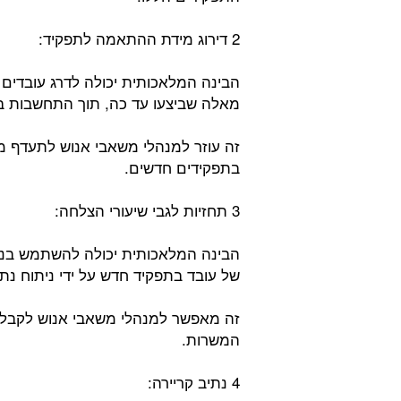
2 דירוג מידת ההתאמה לתפקיד:
הבינה המלאכותית יכולה לדרג עובדי
מאלה שביצעו עד כה, תוך התחשבות בגור
זה עוזר למנהלי משאבי אנוש לתעדף מו
בתפקידים חדשים.
3 תחזיות לגבי שיעורי הצלחה:
הבינה המלאכותית יכולה להשתמש בנית
של עובד בתפקיד חדש על ידי ניתוח נתו
זה מאפשר למנהלי משאבי אנוש לקבל ה
המשרות.
4 נתיב קריירה: