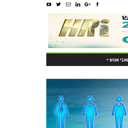
אבי אנוש