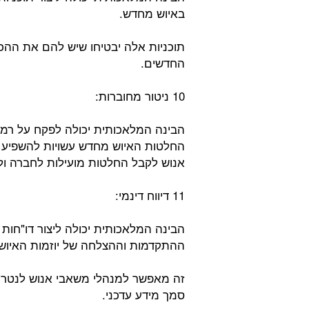
באיוש מחדש.
תוכניות אלה יבטיחו שיש להם את ההכ
החדשים.
10 ניטור מחוברות:
הבינה המלאכותית יכולה לפקח על רמות
החלטות האיוש מחדש עשויות להשפיע על
אנוש לקבל החלטות מועילות לחברה ול
11 דיווח דינמי:
הבינה המלאכותית יכולה ליצור דו"חות 
ההתקדמות וההצלחה של יוזמות האיוש
זה מאפשר למנהלי משאבי אנוש לנטר 
סמך מידע עדכני.