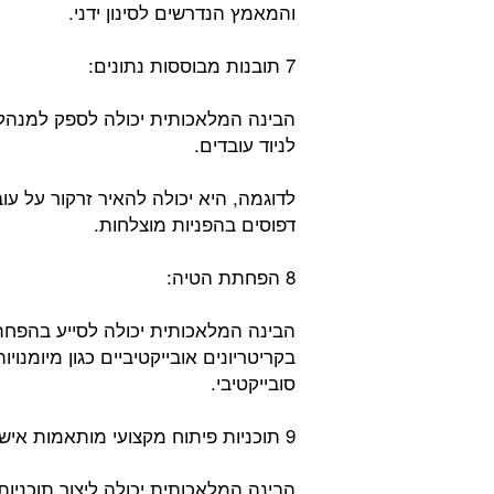
והמאמץ הנדרשים לסינון ידני.
7 תובנות מבוססות נתונים:
הבינה המלאכותית יכולה לספק למנהלי
לניוד עובדים.
לדוגמה, היא יכולה להאיר זרקור על ע
דפוסים בהפניות מוצלחות.
8 הפחתת הטיה:
הבינה המלאכותית יכולה לסייע בהפח
בקריטריונים אובייקטיביים כגון מיומנוי
סובייקטיבי.
9 תוכניות פיתוח מקצועי מותאמות אישית:
הבינה המלאכותית יכולה ליצור תוכניו