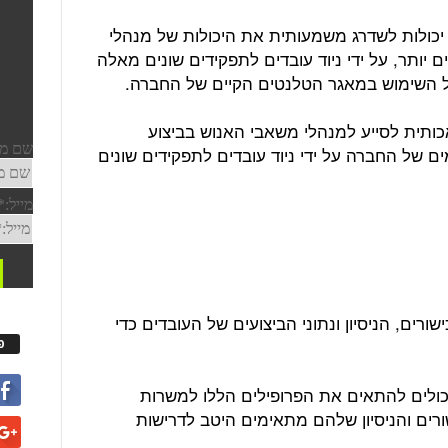
כולות לשדרג משמעותית את היכולות של מנהלי
ם יותר, על ידי ניוד עובדים לתפקידים שונים מאלה
של השימוש במאגר הטלנטים הקיים של החברה.
המלאכותית לסייע למנהלי משאבי האנוש בביצוע
ם של החברה על ידי ניוד עובדים לתפקידים שונים
רים, הניסיון ונתוני הביצועים של העובדים כדי
פ
ולים להתאים את הפרופילים הללו למשרות
רים והניסיון שלהם מתאימים היטב לדרישות