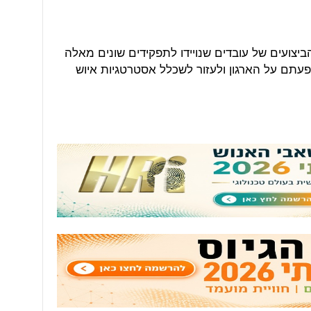
יצועים של עובדים שנויידו לתפקידים שונים מאלה
עתם על הארגון ולעזור לשכלל אסטרטגיות איוש