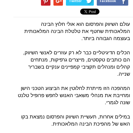
Twitter
Facebook
עולם השיווק והפרסום הוא אולי חלוץ הבינה
המלאכותית שחטף את טלטלת הבינה המלאכותית
בעוצמה הגבוהה ביותר.
הכלים הדיגיטליים כבר לא רק עוזרים לאנשי השיווק,
הם כותבים טקסטים, מייצרים גרפיקות, מנתחים
קהלים ומנהלים תקציבי קמפיינים ענקיים בשבריר
שנייה.
המהפכה הזו מייתרת לחלוטין את הביצוע הטכני הישן
ומחייבת את מנהלי משאבי האנוש לחפש פרופיל טלנט
שונה לגמרי.
במילים אחרות, תעשיית השיווק והפרסום נמצאת בקו
האש של מהפיכת הבינה המלאכותית.