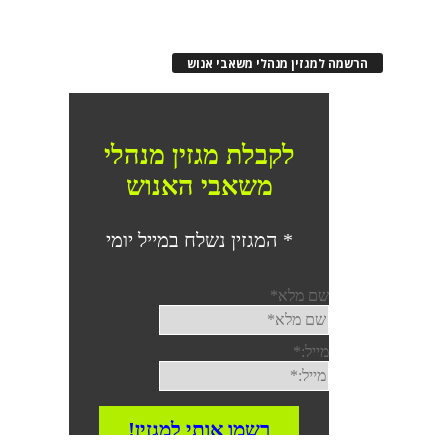
הרשמה למגזין מנהלי משאבי אנוש