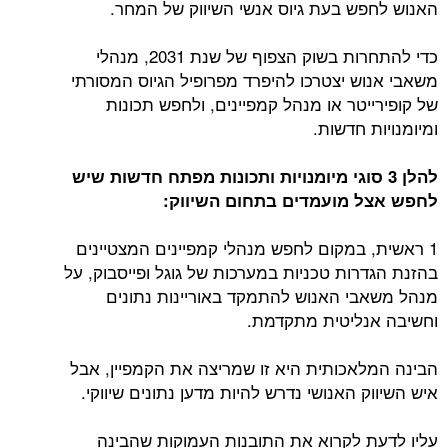
האנוש לחפש בעת גיוס אנשי השיווק של המחר.
כדי להתחרות בשוק הצפוף של שנת 2031, מנהלי
משאבי אנוש יצטרכו להיפרד מפרופיל הגיוס המסורתי
של קופירייטר או מנהל קמפיינים, ולחפש תכונות
ומיומנויות חדשות.
להלן 3 סוגי מיומנויות ותכונות מפתח חדשות שיש
לחפש אצל מועמדים בתחום השיווק:
1 ראשית, במקום לחפש מנהלי קמפיינים המצטיינים
בהזנת הגדרות טכניות במערכות של גוגל ופייסבוק, על
מנהל משאבי האנוש להתמקד באוריינות נתונים
וחשיבה אנליטית מתקדמת.
הבינה המלאכותית היא זו שמריצה את הקמפיין, אבל
איש השיווק האנושי נדרש להיות מדען נתונים שיווקי.
עליו לדעת לקרוא את התובנות העמוקות שהבינה