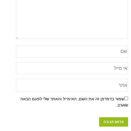
שמור בדפדפן זה את השם, האימייל והאתר שלי לפעם הבאה
שאגיב.