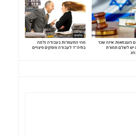
בלוגים
ם העצמאות: איזה שכר
מהי התעמרות בעבודה ולמה
 יש לשלם תמורת
בתיה"ד לעבודה פוסקים פיצויים
חג