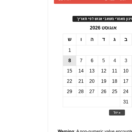
ינון מאמרי משאבי אנוש לפי תאריך
אוגוסט 2026
ב
ג
ד
ה
ו
ש
1
8
7
6
5
4
3
15
14
13
12
11
10
22
21
20
19
18
17
29
28
27
26
25
24
31
« יול
Warning
: A non-numeric value encount