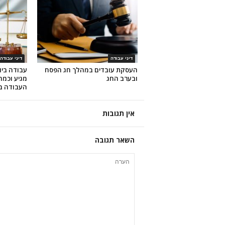
דיני עבודה
דיני עבודה
העסקת עובדים במהלך חג הפסח
עבודה ביו
ובערב החג
מגיע וכמה
העבודה ב
אין תגובות
השאר תגובה