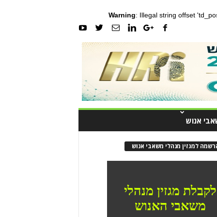
Warning
: Illegal string offset 'td_
אבי אנוש
רשמה למגזין מנהלי משאבי אנוש