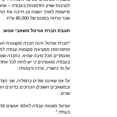
לנציבות שוויון הזדמנויות בעבודה – 
שכר טרחה בסכום של 80,000 ש"ח.
תגובת חברת אורטל משאבי אנוש:
"חברת אורטל הינה חברה מקצועית העו
מתפרנסת ממציאת מקומות עבודה למעוני
מועמדים מכל סיבה שהיא. כחברה שומרת
בעבודה ומאמינים כי יש לתת לכל אחד
על-פי כישוריו, צרכיו ורצונותיו.
על אף שאיננו מודים בהפליה, שני הצד
ובמשאבים השונים הכרוכים בדיונים המ
שנים.
אורטל מוצאת עבודה לאלפי אנשים מדי 
בעתיד."