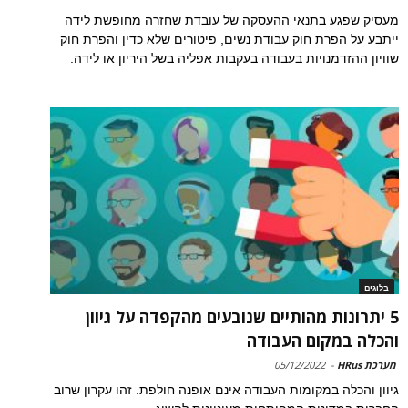
מעסיק שפגע בתנאי ההעסקה של עובדת שחזרה מחופשת לידה
ייתבע על הפרת חוק עבודת נשים, פיטורים שלא כדין והפרת חוק
שוויון ההזדמנויות בעבודה בעקבות אפליה בשל היריון או לידה.
בלוגים
5 יתרונות מהותיים שנובעים מהקפדה על גיוון
והכלה במקום העבודה
מערכת HRus
-
05/12/2022
גיוון והכלה במקומות העבודה אינם אופנה חולפת. זהו עקרון שרוב