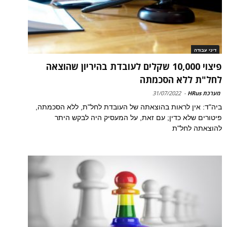
דיני עבודה
פיצוי 10,000 שקלים לעובדת בהיריון שהוצאה
לחל"ת ללא הסכמתה
מערכת HRus
-
31/07/2022
ביה"ד: אין לראות בהוצאתה של העובדת לחל"ת, ללא הסכמתה,
פיטורים שלא כדין; עם זאת, על המעסיק היה לבקש היתר
להוצאתה לחל"ת