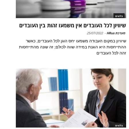
בלוגים
שיוויון לכל העובדים אין משמעו זהות בין העובדים
מערכת HRus
-
25/07/2022
שיוויון במקום העבודה משמעו יחס הוגן לכל העובדים, כאשר
ההתייחסות היא הוגנת במידה שווה לכולם; זה שונה מהתייחסות
זהה לכל העובדים
בלוגים