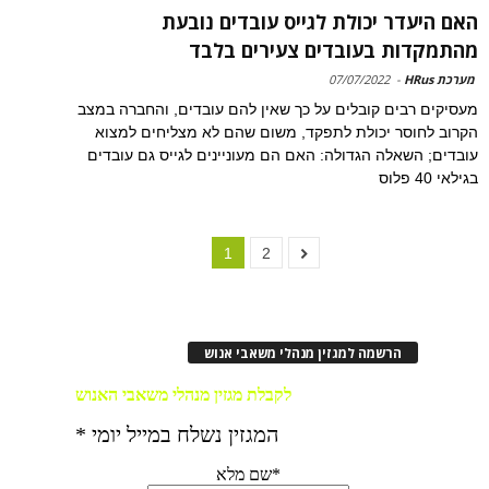
האם היעדר יכולת לגייס עובדים נובעת
מהתמקדות בעובדים צעירים בלבד
מערכת HRus
-
07/07/2022
מעסיקים רבים קובלים על כך שאין להם עובדים, והחברה במצב
הקרוב לחוסר יכולת לתפקד, משום שהם לא מצליחים למצוא
עובדים; השאלה הגדולה: האם הם מעוניינים לגייס גם עובדים
בגילאי 40 פלוס
1
2
הרשמה למגזין מנהלי משאבי אנוש