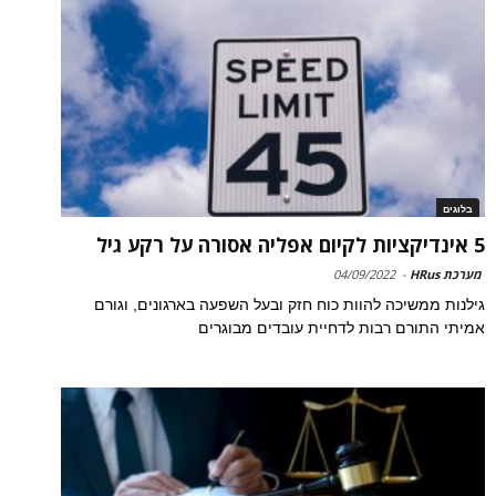
בלוגים
5 אינדיקציות לקיום אפליה אסורה על רקע גיל
מערכת HRus
-
04/09/2022
גילנות ממשיכה להוות כוח חזק ובעל השפעה בארגונים, וגורם
אמיתי התורם רבות לדחיית עובדים מבוגרים