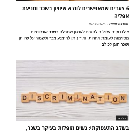
6 צעדים שמאפשרים לוודא שיוויון בשכר ומניעת
אפליה
מערכת HRus
-
01/08/2025
אילו נזקים עלולים להגרם לארגון שמפלה בשכר אוכלוסיות
מסוימות לעומת אחרות, ואיך ניתן להימנע מכך ולשמור על שיוויון
ושכר הוגן לכולם
בלוגים
בשלב התעסוקתי: נשים מופלות בעיקר בשכר,