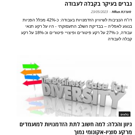
גברים בעיקר בקבלה לעבודה
מערכת HRus
-
23/05/2023
דו"ח הנציבות לשיוויון הזדמנויות בעבודה: כ-42% מכלל הפניות
בנוגע לאפליה – בבדיקת השלב התעסוקתי - היו על רקע תנאי
עבודה, כ-27% על רקע פיטורים ופיצויי פיטורים וכ-18% על רקע
קבלה לעבודה
בלוגים
גיוון והכלה: למה חשוב לתת הזדמנויות למועמדים
מרקע סוציו-אקונומי נמוך