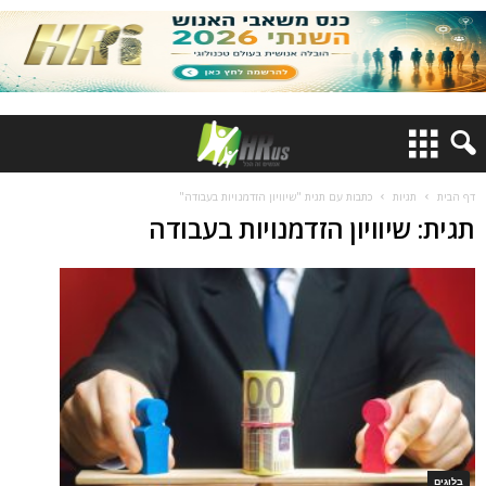
דף הבית
תגיות
כתבות עם תגית "שיוויון הזדמנויות בעבודה"
תגית: שיוויון הזדמנויות בעבודה
בלוגים