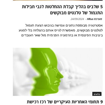
5 שלבים בהליך קבלת ההחלטות לגבי חבילות
התגמול של טלנטים מבוקשים
מערכת HRus
-
24/09/2024
אסטרטגיה מבוססת נתונים וגמישה בגיבוש הצעת תגמול
לטלנטים מבוקשים, מאפשרת לגייס אותם בהצלחה בלי לפגוע
ביציבות הפיננסית או בהרמוניה הפנימית מול שאר העובדים
בלוגים
9 תחומי האחריות העיקריים של רכז רכישת