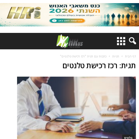
דף הבית
תגיות
כתבות עם תגית "רכז רכישת טלנטים"
תגית: רכז רכישת טלנטים
בלוגים