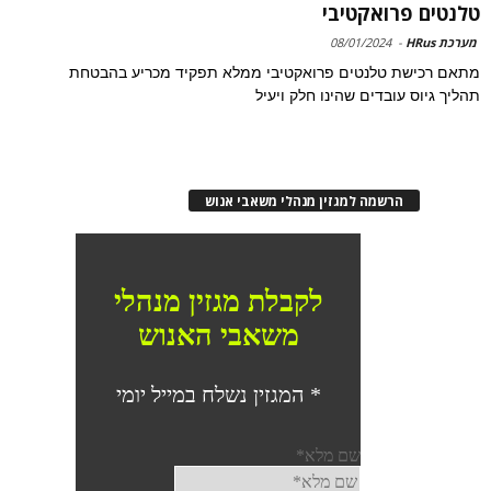
טלנטים פרואקטיבי
מערכת HRus
-
08/01/2024
מתאם רכישת טלנטים פרואקטיבי ממלא תפקיד מכריע בהבטחת
תהליך גיוס עובדים שהינו חלק ויעיל
הרשמה למגזין מנהלי משאבי אנוש