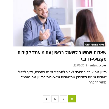
ניהול משאבי אנוש
שאלות שחשוב לשאול בראיון עם מועמד לקידום
מקצועי-רוחבי
מערכת HRus
-
20/02/2018
ראיון עם עובד המיועד לעבור לתפקיד שונה בחברה, צריך לכלול
שאלות שונות לחלוטין מהשאלות שנשאלות בראיון עם מועמד
מחוץ לחברה
6
7
8