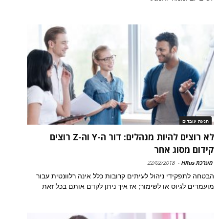
הנעת עובדים
לא רוצים להיות מנהלים: דור ה-Y וה-Z רוצים
קידום מסוג אחר
מערכת HRus
-
22/02/2018
הבטחה לתפקידי ניהול לעיתים קרובות כלל אינה רלוונטית עבור
מועמדים לגיוס או לשימור; אז איך ניתן לקדם אותם בכל זאת