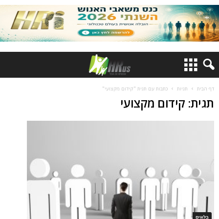
דף הבית
תגיות
כתבות עם תגית "קידום מקצועי"
תגית: קידום מקצועי
בלוגים