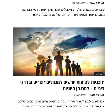
מערכת HRus
-
24/04/2019
עובדים במשרה חלקית מקבלים שכר נמוך יותר, דמי הבראה
נמוכים יותר ואפשרויות הקידום שלהם מוגבלות יותר
בלוגים
תוכניות לטיפוח יורשים למנהלים זוטרים ובדרגי
ביניים – למה הן חיוניות
מערכת HRus
-
13/08/2018
אם חשוב לכם לשמר את העובדים המוכשרים והמיומנים שלכם,
אם אתם רוצים להמנע ממצב שמנהל עוזב או מקודם ואין לו