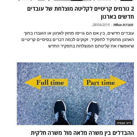
2 גורמים קריטיים לקליטה מוצלחת של עובדים
חדשים בארגון
מערכת HRus
-
28/04/2019
עובדים חדשים, בין אם הם גוייסו מחוץ לארגון או הועברו בתוך
הארגון מתפקיד לתפקיד, זקוקים לכמה דברים בסיסיים קריטיים
שיאפשרו את קליטתם המוצלחת בתפקיד החדש
דיני עבודה
ההבדלים בין משרה מלאה מול משרה חלקית