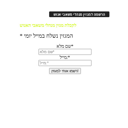
הרשמה למגזין מנהלי משאבי אנוש