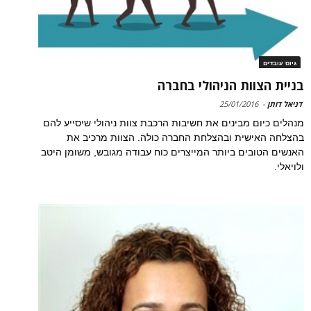
גיוס עובדים
בניית הצוות הניהולי בחברה
דניאל דותן
-
25/01/2016
מנהלים כיום מבינים את חשיבות הרכבת צוות ניהולי שיסייע להם
בהצלחה האישית ובהצלחת החברה כולה. הצוות מרכיב את
האנשים הטובים ביותר המייצרים כוח עבודה מגובש, משומן היטב
ולויאלי.