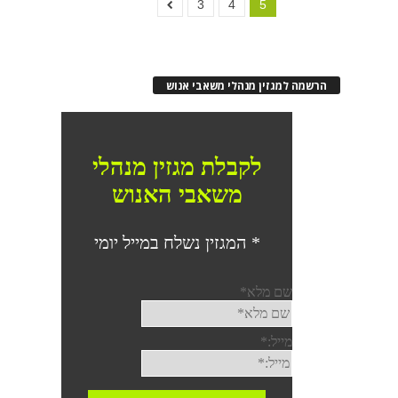
3
4
5
הרשמה למגזין מנהלי משאבי אנוש