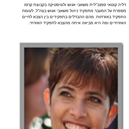
דליה קוטאי סמנכ"לית משאבי אנוש ולוגיסטיקה בקבוצת קרסו
מספרת על המעבר מתפקיד ניהול משאבי אנוש בצה"ל, לעומת
התפקיד באזרחות. מהם ההבדלים בתפקידים בין הצבא לחיים
האזרחיים ומה היא מביאה איתה מהצבא לתפקיד האזרחי.