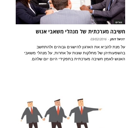
טורים
חשיבה מערכתית של מנהלי משאבי אנוש
דניאל דותן
-
03/02/2016
על מנת להביא את הארגון להישגים גבוהים ולהתחשב
בהשפעותיהן של מחלקות שונות על אחרות, על מנהלי משאבי
האנוש לאמץ חשיבה מערכתית בתפקידי היום יום שלהם.