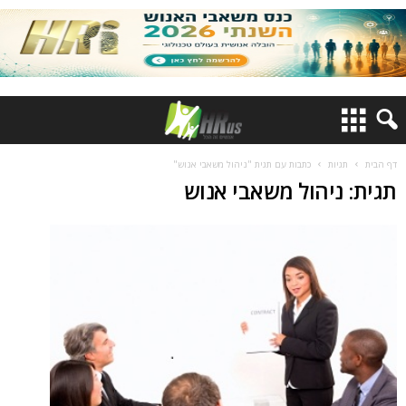
דף הבית
תגיות
כתבות עם תגית "ניהול משאבי אנוש"
תגית: ניהול משאבי אנוש