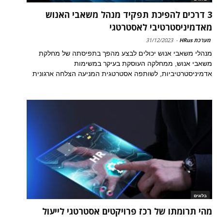
3 דרכים להפיכת תפקיד מנהל משאבי האנוש
מאדמיניסטרטיבי לאסטרטגי
מערכת HRus
-
31/12/2023
מנהלי משאבי אנוש יכולים לבצע מהפך בתפיסתה של מחלקת
משאבי אנוש, ממחלקה העוסקת בעיקר במשימות
אדמיניסטרטיביות, לשותפה אסטרטגית המניעה הצלחה ארגונית
בלוגים
מהי תרומתו של רכז פרויקטים אסטרטגי לייעול