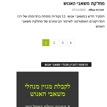
מחלקת משאבי האנוש
מערכת HRus
-
07/12/2023
תפקיד חדש במשאבי אנוש: 11 נקודות מפתח בתרומתו של רכז
הפרויקטים האסטרטגי לשיפור הביצועים של מחלקת משאבי
האנוש
1
2
3
הרשמה למגזין מנהלי משאבי אנוש