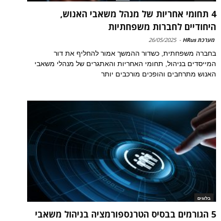
4 תחומי אחריות של מנהל משאבי האנוש,
היחודיים לחברות משפחתיות
מערכת HRus
-
26/05/2025
בחברה משפחתית, כשדור ההמשך אמור להחליף את דור
המייסדים בניהול, תחומי האחריות והאתגרים של מנהלי משאבי
האנוש מתרחבים והופכים מורכבים יותר
בלוגים
5 הגורמים בבסיס הטרנספורמציה בניהול משאבי