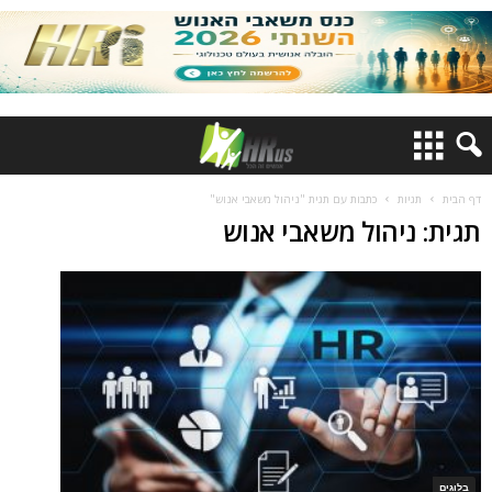
דף הבית
תגיות
כתבות עם תגית "ניהול משאבי אנוש"
תגית: ניהול משאבי אנוש
בלוגים