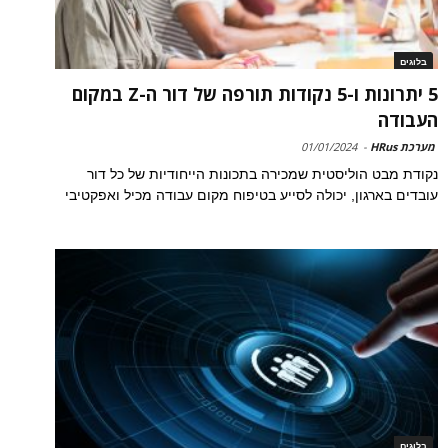
בלוגים
5 יתרונות ו-5 נקודות תורפה של דור ה-Z במקום
העבודה
מערכת HRus
-
01/01/2024
נקודת מבט הוליסטית שמכירה בתכונות הייחודיות של כל דור
עובדים בארגון, יכולה לסייע בטיפוח מקום עבודה מכיל ואפקטיבי
בלוגים