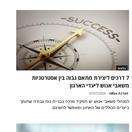
בלוגים
7 דרכים ליצירת מתאם גבוה בין אסטרטגיות
משאבי אנוש ליעדי הארגון
מערכת HRus
-
07/07/2024
למנהלי משאבי אנוש יש תפקיד מרכזי בבניית כוח עבודה שתומך
ביעדים הכוללים של הארגון ומאפשר להשיגם.