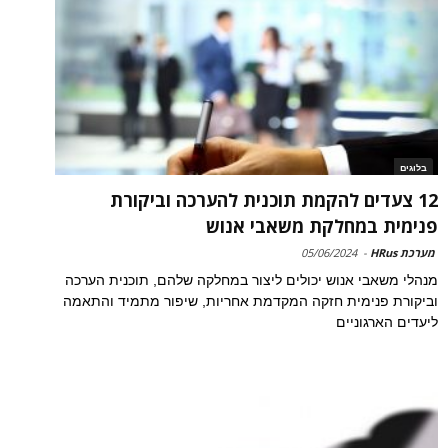
בלוגים
12 צעדים להקמת תוכנית להערכה וביקורת
פנימית במחלקת משאבי אנוש
מערכת HRus
-
05/06/2024
מנהלי משאבי אנוש יכולים ליצור במחלקה שלהם, תוכנית הערכה
וביקורת פנימית חזקה המקדמת אחריות, שיפור מתמיד והתאמה
ליעדים הארגוניים