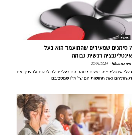
בלוגים
7 סימנים שמעידים שהמועמד הוא בעל
אינטליגנציה רגשית גבוהה
מערכת HRus
-
22/01/2024
בעלי אינטליגנציה רגשית גבוהה הם בעלי יכולת לזהות ולהעריך את
רגשותיהם ואת תחושותיהם של אלו שמסביבם