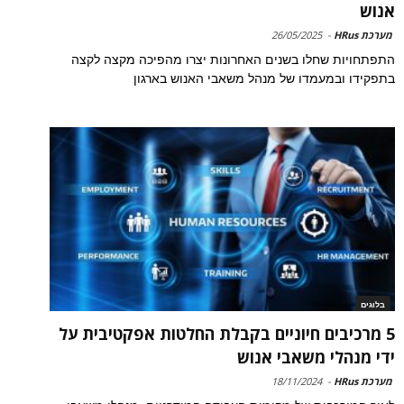
אנוש
מערכת HRus
-
26/05/2025
התפתחויות שחלו בשנים האחרונות יצרו מהפיכה מקצה לקצה
בתפקידו ובמעמדו של מנהל משאבי האנוש בארגון
בלוגים
5 מרכיבים חיוניים בקבלת החלטות אפקטיבית על
ידי מנהלי משאבי אנוש
מערכת HRus
-
18/11/2024