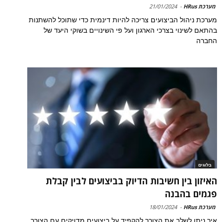
מערכת HRus
-
21/01/2024
מערכת ניהול הביצועים צריכה להיות דינמית כדי שתוכל להשתנות
בהתאם לשינוי בצרכי הארגון ועל פי השינויים בשוקי היעד של
החברה
בלוגים
האיזון בין חשיבות הדיוק בביצועים לבין קבלת
פגמים בהבנה
מערכת HRus
-
18/01/2024
איך ניתן לשלב את הצורך להקפיד על ביצועים מדויקים עם הצורך