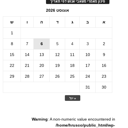
סינון מאמרי משאבי אנוש לפי תאריך
אוגוסט 2026
א
ב
ג
ד
ה
ו
ש
1
8
7
6
5
4
3
2
15
14
13
12
11
10
9
22
21
20
19
18
17
16
29
28
27
26
25
24
23
31
30
« יול
Warning
: A non-numeric value encountered in
/home/hrusco/public_html/wp-