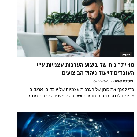
בלוגים
10 יתרונות של ביצוע הערכות עצמיות ע"י
העובדים לייעול ניהול הביצועים
מערכת HRus
-
25/12/2023
כדי למנף את כוחן של הערכות עצמיות של עובדים, ארגונים
צריכים לבסס תרבות תומכת ושקופה שמעריכה שיפור מתמיד