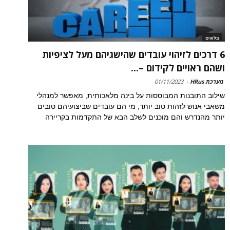
בלוגים
6 דרכים לזיהוי עובדים שהישגיהם מעל לציפיות
ושהם ראויים לקידום –...
מערכת HRus
-
01/11/2023
שילוב התובנות המבוססות על בינה מלאכותית, מאפשר למנהלי
משאבי אנוש לזהות טוב יותר, מי הם עובדים שביצועיהם טובים
יותר מהנדרש והם מוכנים לשלב הבא של התקדמות בקריירה