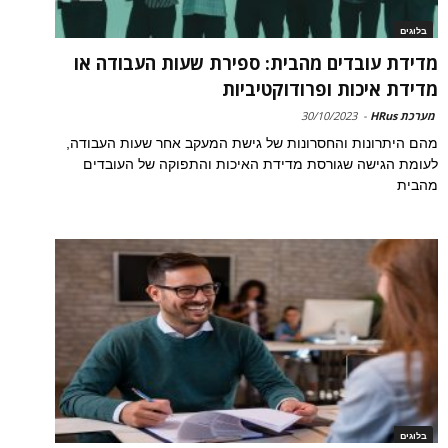
בלוגים
מדידת עובדים מהבית: ספירת שעות העבודה או
מדידת איכות ופרודוקטיביות
מערכת HRus
-
30/10/2023
מהם היתרונות והחסרונות של גישת המעקב אחר שעות העבודה,
לעומת הגישה שגורסת מדידת האיכות והתפוקה של העובדים
מהבית
בלוגים