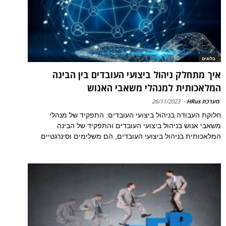
בלוגים
איך מתחלק ניהול ביצועי העובדים בין הבינה
המלאכותית למנהלי משאבי האנוש
מערכת HRus
-
26/11/2023
חלוקת העבודה בניהול ביצועי העובדים: התפקיד של מנהלי
משאבי אנוש בניהול ביצועי העובדים והתפקיד של הבינה
המלאכותית בניהול ביצועי העובדים, הם משלימים וסינרגטיים