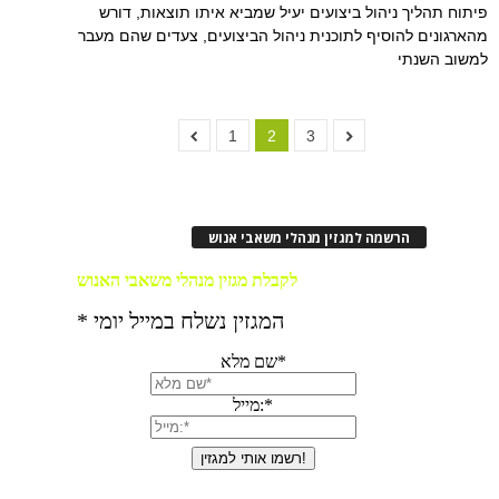
פיתוח תהליך ניהול ביצועים יעיל שמביא איתו תוצאות, דורש
מהארגונים להוסיף לתוכנית ניהול הביצועים, צעדים שהם מעבר
למשוב השנתי
1
2
3
הרשמה למגזין מנהלי משאבי אנוש