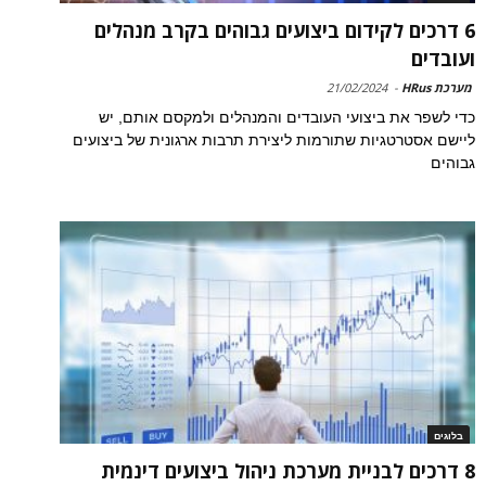
6 דרכים לקידום ביצועים גבוהים בקרב מנהלים
ועובדים
מערכת HRus
-
21/02/2024
כדי לשפר את ביצועי העובדים והמנהלים ולמקסם אותם, יש
ליישם אסטרטגיות שתורמות ליצירת תרבות ארגונית של ביצועים
גבוהים
בלוגים
8 דרכים לבניית מערכת ניהול ביצועים דינמית