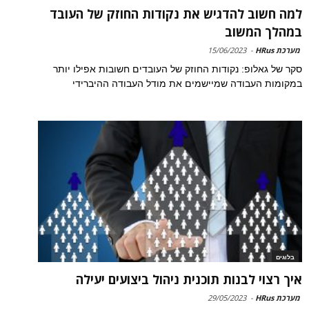
למה חשוב להדגיש את נקודות החוזק של העובד
במהלך המשוב
מערכת HRus
-
15/06/2023
סקר של גאלופ: נקודות החוזק של העובדים חשובות אפילו יותר
במקומות העבודה שמיישמים את מודל העבודה ההיברידי
בלוגים
איך רצוי לבנות תוכנית ניהול ביצועים יעילה
מערכת HRus
-
29/05/2023