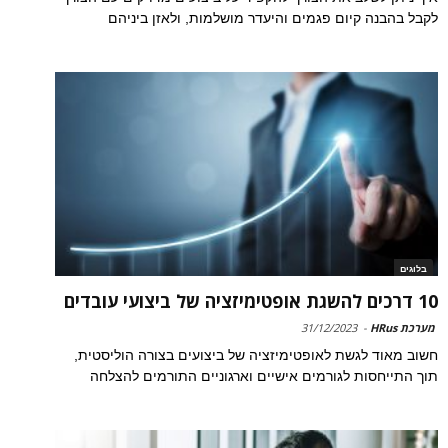
לקבל בהבנה קיום פגמים והיעדר מושלמות, ולאזן ביניהם
בלוגים
10 דרכים להשגת אופטימיזציה של ביצועי עובדים
מערכת HRus
-
31/12/2023
חשוב מאוד לגשת לאופטימיזציה של ביצועים בצורה הוליסטית,
תוך התייחסות לגורמים אישיים וארגוניים התורמים להצלחה