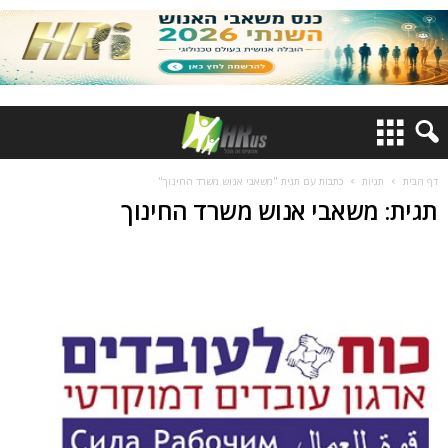
דף הבית
תגיות
כתבות עם תגית "משאבי אנוש משרד החינוך"
תגית: משאבי אנוש משרד החינוך