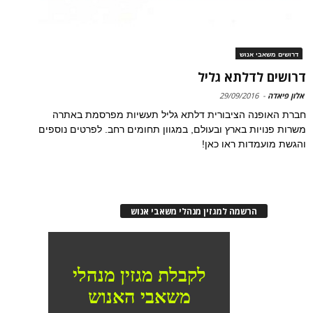
דרושים משאבי אנוש
דרושים לדלתא גליל
אלון פיאדה
-
29/09/2016
חברת האופנה הציבורית דלתא גליל תעשיות מפרסמת באתרה
משרות פנויות בארץ ובעולם, במגוון תחומים רחב. לפרטים נוספים
והגשת מועמדות ראו כאן!
הרשמה למגזין מנהלי משאבי אנוש