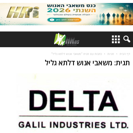
דף הבית
תגיות
כתבות עם תגית "משאבי אנוש דלתא גליל"
תגית: משאבי אנוש דלתא גליל