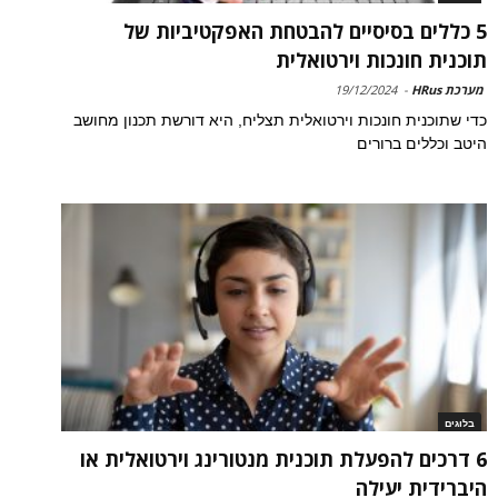
5 כללים בסיסיים להבטחת האפקטיביות של
תוכנית חונכות וירטואלית
מערכת HRus
-
19/12/2024
כדי שתוכנית חונכות וירטואלית תצליח, היא דורשת תכנון מחושב
היטב וכללים ברורים
בלוגים
6 דרכים להפעלת תוכנית מנטורינג וירטואלית או
היברידית יעילה