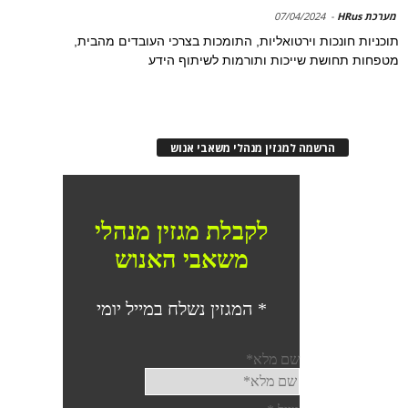
מערכת HRus
-
07/04/2024
תוכניות חונכות וירטואליות, התומכות בצרכי העובדים מהבית,
מטפחות תחושת שייכות ותורמות לשיתוף הידע
הרשמה למגזין מנהלי משאבי אנוש