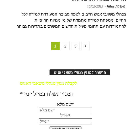
מערכת HRus
-
16/02/2025
מנהלי משאבי אנוש חייבים לטפח סביבה המעודדת למידה לכל
החיים ומטפחת למידה מתמדת של מיומנויות החיוניות
להתמודדות עם תחומי פעילות חדשים המשתנים בתדירות גבוהה
1
2
3
הרשמה למגזין מנהלי משאבי אנוש