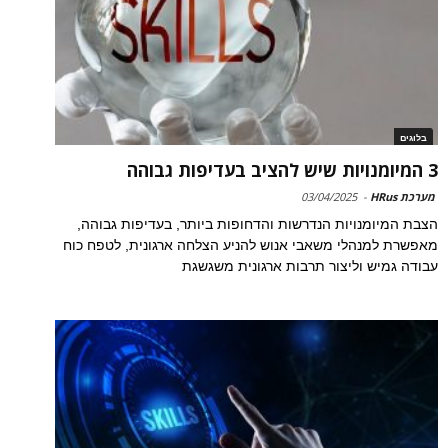
בלוגים
3 המיומנויות שיש להציב בעדיפות גבוהה
מערכת HRus
-
03/04/2025
הצבת המיומנויות הנדרשות והדחופות ביותר, בעדיפות גבוהה,
מאפשרת למנהלי משאבי אנוש להניע הצלחה ארגונית, לטפח כוח
עבודה גמיש וליצור תרבות ארגונית משגשגת