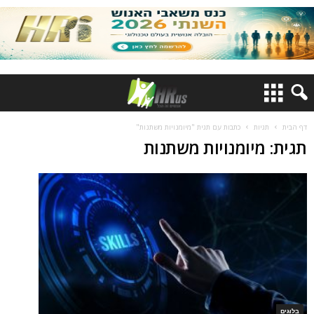
דף הבית
תגיות
כתבות עם תגית "מיומנויות משתנות"
תגית: מיומנויות משתנות
בלוגים