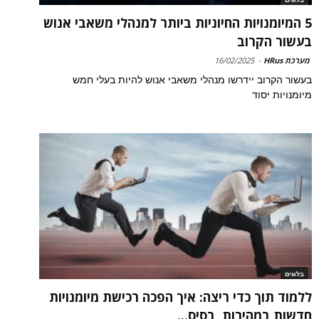
בלוגים
5 המיומנויות החיוניות ביותר למנהלי משאבי אנוש
בעשור הקרוב
מערכת HRus
-
16/02/2025
בעשור הקרוב יידרשו מנהלי משאבי אנוש להיות בעלי חמש
מיומנויות יסוד
בלוגים
ללמוד תוך כדי ריצה: איך הפכה רכישת מיומנויות
חדשות במהירות, בסיס...