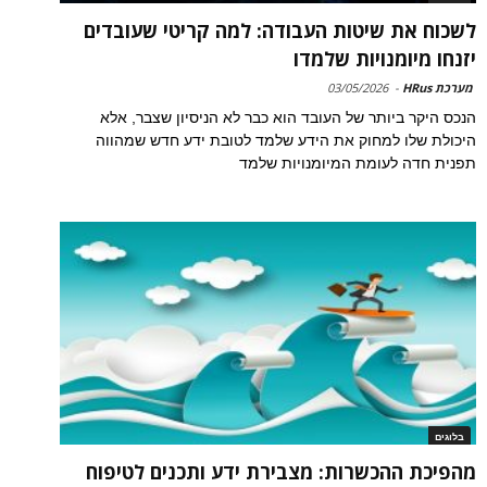
לשכוח את שיטות העבודה: למה קריטי שעובדים
יזנחו מיומנויות שלמדו
מערכת HRus
-
03/05/2026
הנכס היקר ביותר של העובד הוא כבר לא הניסיון שצבר, אלא
היכולת שלו למחוק את הידע שלמד לטובת ידע חדש שמהווה
תפנית חדה לעומת המיומנויות שלמד
בלוגים
מהפיכת ההכשרות: מצבירת ידע ותכנים לטיפוח