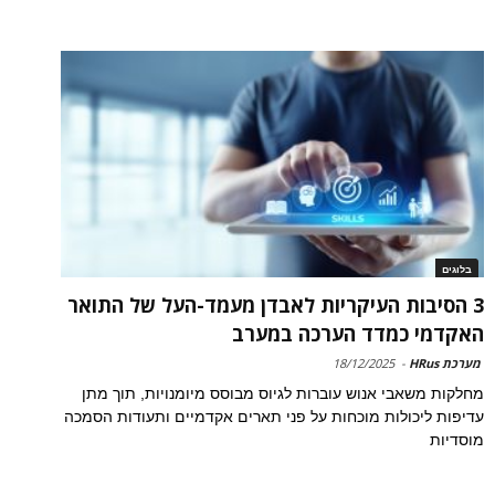
בלוגים
3 הסיבות העיקריות לאבדן מעמד-העל של התואר
האקדמי כמדד הערכה במערב
מערכת HRus
-
18/12/2025
מחלקות משאבי אנוש עוברות לגיוס מבוסס מיומנויות, תוך מתן
עדיפות ליכולות מוכחות על פני תארים אקדמיים ותעודות הסמכה
מוסדיות