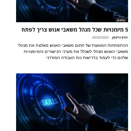
בלוגים
5 מיומנויות שכל מנהל משאבי אנוש צריך לפתח
הדס גייפמן
-
25/03/2025
ההתפתחות המואצת של תחום משאבי האנוש מאלצת את מנהלי
משאבי האנוש מנהלי לשכלל את מערכי הכישורים והמיומנויות
שלהם כדי לעמוד בדרישות כוח העבודה המודרני