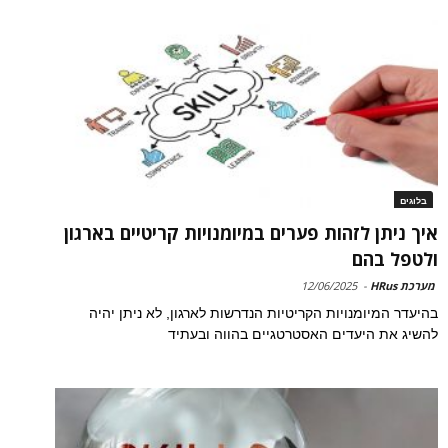
בלוגים
איך ניתן לזהות פערים במיומנויות קריטיים בארגון
ולטפל בהם
מערכת HRus
-
12/06/2025
בהיעדר המיומנויות הקריטיות הנדרשות לארגון, לא ניתן יהיה
להשיג את היעדים האסטרטגיים בהווה ובעתיד