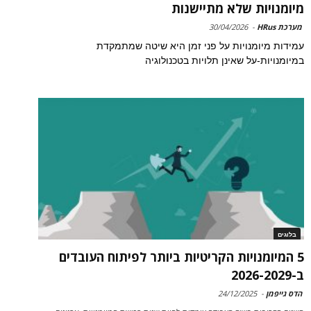
מיומנויות שלא מתיישנות
מערכת HRus
-
30/04/2026
עמידות מיומנויות על פני זמן היא שיטה שמתמקדת
במיומנויות-על שאינן תלויות בטכנולוגיה
בלוגים
5 המיומנויות הקריטיות ביותר לפיתוח העובדים
ב-2026-2029
הדס גייפמן
-
24/12/2025