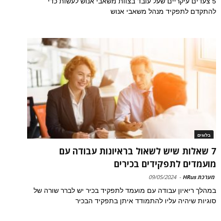
5 צעדים עיקריים שעל עובד בצוות משאבי אנוש לעשות כדי
להתקדם לתפקיד מנהל משאבי אנוש
בלוגים
7 שאלות שיש לשאול בראיונות עבודה עם
מועמדים לתפקידים בכירים
מערכת HRus
-
09/05/2024
במהלך ריאיון עבודה עם מועמד לתפקיד בכיר יש לברר שורה של
סוגיות שיהיה עליו להתמודד איתן בתפקיד הבכיר