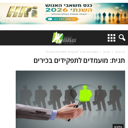
דף הבית
תגיות
כתבות עם תגית "מועמדים לתפקידים בכירים"
תגית: מועמדים לתפקידים בכירים
בלוגים