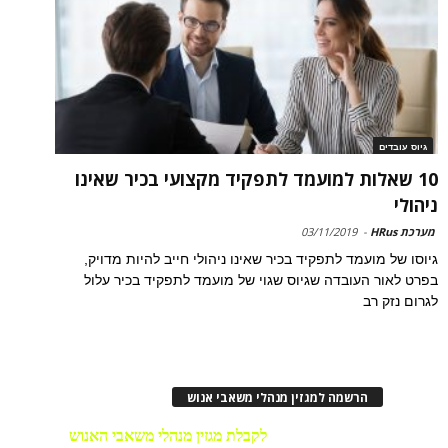
גיוס עובדים
10 שאלות למועמד לתפקיד מקצועי בכיר שאינו
ניהולי
מערכת HRus
-
03/11/2019
גיוסו של מועמד לתפקיד בכיר שאינו ניהולי חייב להיות מדויק,
בפרט לאור העובדה שגיוס שגוי של מועמד לתפקיד בכיר עלול
לגרום נזק רב
הרשמה למגזין מנהלי משאבי אנוש