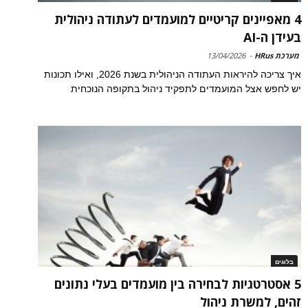
4 מאפיינים קריטיים למועמדים לעתודה ניהולית
בעידן ה-AI
מערכת HRus
-
13/04/2026
איך צריכה להיראות העתודה הניהולית בשנת 2026, ואילו תכונות
יש לחפש אצל המועמדים לתפקיד ניהול בתקופה הנוכחית
בלוגים
5 אסטרטגיות לבחירה בין מועמדים בעלי נתונים
זהים, למשרת ניהול