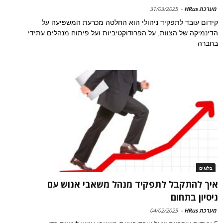
מערכת HRus
-
31/03/2025
קידום עובד לתפקיד ניהולי הוא החלטה מכרעת המשפיעה על
הדינמיקה של הצוות, על הפרודוקטיביות ועל פיתוח מנהלים עתידי
בחברה
בלוגים
איך להתקבל לתפקיד מנהל משאבי אנוש עם
ניסיון בתחום
מערכת HRus
-
04/02/2025