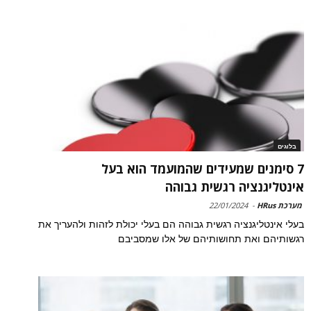
בלוגים
7 סימנים שמעידים שהמועמד הוא בעל
אינטליגנציה רגשית גבוהה
מערכת HRus
-
22/01/2024
בעלי אינטליגנציה רגשית גבוהה הם בעלי יכולת לזהות ולהעריך את
רגשותיהם ואת תחושותיהם של אלו שמסביבם