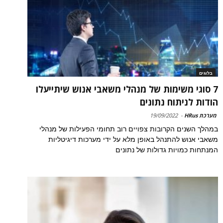
בלוגים
7 סוגי משימות של מנהלי משאבי אנוש שיתייעלו
הודות לניתוח נתונים
מערכת HRus
-
19/09/2022
במהלך השנים הקרובות צפויים רוב תחומי הפעילות של מנהלי
משאבי אנוש להתנהל באופן מלא על ידי מערכות דיגיטליות
המנתחות כמויות גדולות של נתונים