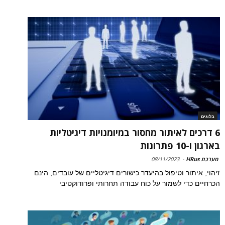
בלוגים
6 דרכים לאיתור מחסור במיומנויות דיגיטליות
בארגון ו-10 פתרונות
מערכת HRus
-
08/11/2023
זיהוי, איתור וטיפול בהיעדר כישורים דיגיטליים של עובדים, הינם
הכרחיים כדי לשמור על כוח עבודה תחרותי ופרודוקטיבי