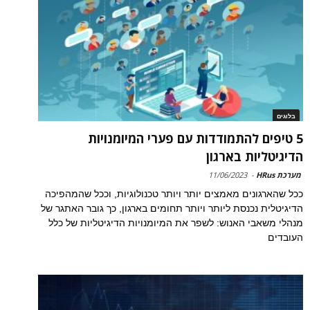
בלוגים
5 טיפים להתמודדות עם פערי המיומנויות
הדיגיטליות בארגון
מערכת HRus
-
11/06/2023
ככל שהארגונים מאמצים יותר ויותר טכנולוגיות, וככל שהמהפיכה
הדיגיטלית נכנסת ליותר ויותר תחומים בארגון, כך גובר האתגר של
מנהלי משאבי האנוש: לשפר את המיומנויות הדיגיטליות של כלל
העובדים