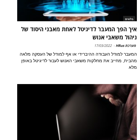
בלוגים
איך הפך המעבר לדיגיטל לאחת מאבני היסוד של
ניהול משאבי אנוש
מערכת HRus
-
17/03/2022
המעבר למודל העבודה ההיברידי או אף למודל של העסקה מלאה
מהבית, מחייב את מחלקות משאבי האנוש לעבור לדיגיטל באופן
מלא