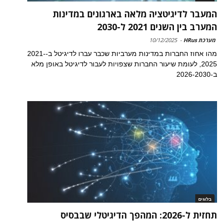
המעבר לדיגיטציה מלאה בארגונים במדינות
המערב בין השנים 2021 ל-2030
מערכת HRus
-
10/12/2025
מהו אחוז החברות במדינות מערביות שכבר עברו לדיגיטל ב-2021-
2025, לעומת שיעור החברות שצפויות לעבור לדיגיטל באופן מלא
ב-2026-2030
בלוגים
תחזית ל-2026: המהפך הדיגיטלי שבבסיס