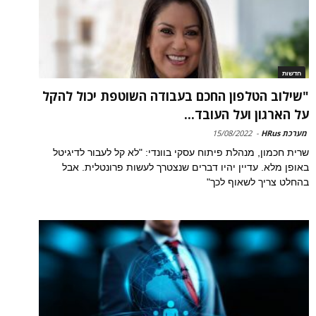
חדשות
"שילוב הטלפון החכם בעבודה השוטפת יכול להקל
על הארגון ועל העובד...
מערכת HRus
-
15/08/2022
שרית חכמון, מנהלת פיתוח עסקי בוונדי: "לא קל לעבור לדיגיטל
באופן מלא. עדיין יהיו דברים שנצטרך לעשות פרונטלית. אבל
בהחלט צריך לשאוף לכך"