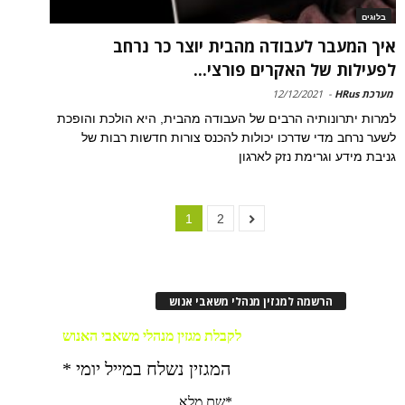
בלוגים
איך המעבר לעבודה מהבית יוצר כר נרחב
לפעילות של האקרים פורצי...
מערכת HRus
-
12/12/2021
למרות יתרונותיה הרבים של העבודה מהבית, היא הולכת והופכת
לשער נרחב מדי שדרכו יכולות להכנס צורות חדשות רבות של
גניבת מידע וגרימת נזק לארגון
1
2
הרשמה למגזין מנהלי משאבי אנוש