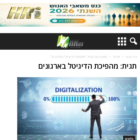
דף הבית
תגיות
כתבות עם תגית "מהפיכת הדיגיטל בארגונים"
תגית: מהפיכת הדיגיטל בארגונים
בלוגים