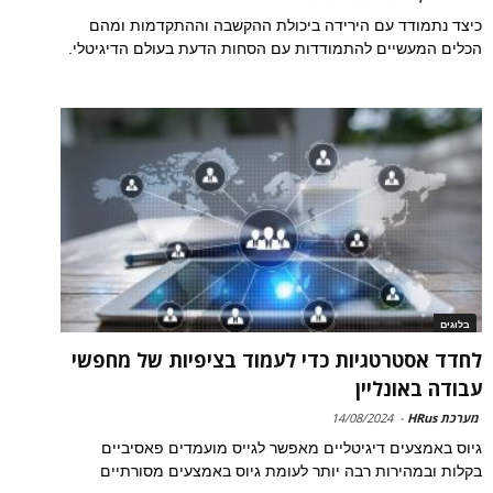
כיצד נתמודד עם הירידה ביכולת ההקשבה וההתקדמות ומהם
הכלים המעשיים להתמודדות עם הסחות הדעת בעולם הדיגיטלי.
בלוגים
לחדד אסטרטגיות כדי לעמוד בציפיות של מחפשי
עבודה באונליין
מערכת HRus
-
14/08/2024
גיוס באמצעים דיגיטליים מאפשר לגייס מועמדים פאסיביים
בקלות ובמהירות רבה יותר לעומת גיוס באמצעים מסורתיים