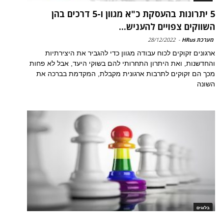
5 יתרונות בהעסקת כ"א מגוון ו-5 דרכים בהן
השווקים צפויים להעניש...
מערכת HRus
-
28/12/2022
ארגונים זקוקים לכוח עבודה מגוון כדי להגביר את היצירתיות
והחדשנות, ואת היתרון התחרותי להם בשוקי היעד, אבל לא פחות
מכך הם זקוקים לתרבות ארגונית מקבלת, המקדמת בברכה את
השונה
בלוגים