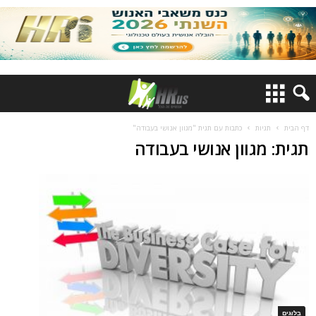
דף הבית
תגיות
כתבות עם תגית "מגוון אנושי בעבודה"
תגית: מגוון אנושי בעבודה
בלוגים