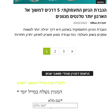
בלוגים
הגברת הגיוון התעסוקתי: 5 דרכים למשוך אל
הארגון יותר טלנטים מגוונים
מערכת HRus
-
03/02/2022
הגברת הגיוון התעסוקתי בארגון היא דרך יעילה יותר לעשות
עסקים בשוק העולמי; כוח עבודה מגוון מעניק לארגון יתרון תחרותי
1
2
3
הרשמה למגזין מנהלי משאבי אנוש