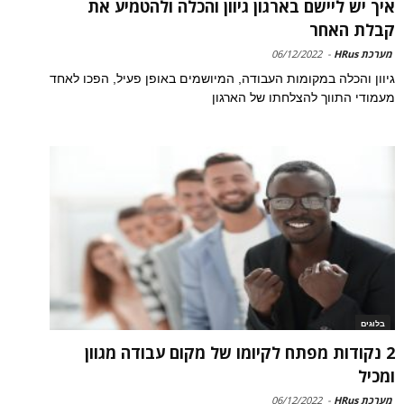
איך יש ליישם בארגון גיוון והכלה ולהטמיע את
קבלת האחר
מערכת HRus
-
06/12/2022
גיוון והכלה במקומות העבודה, המיושמים באופן פעיל, הפכו לאחד
מעמודי התווך להצלחתו של הארגון
בלוגים
2 נקודות מפתח לקיומו של מקום עבודה מגוון
ומכיל
מערכת HRus
-
06/12/2022