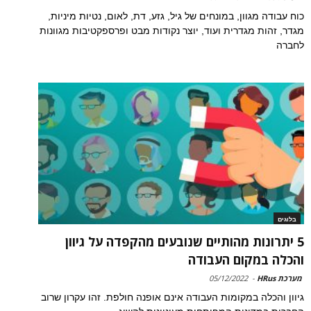
כוח עבודה מגוון, במונחים של גיל, גזע, דת, לאום, נטיות מיניות,
מגדר, זהות מגדרית ועוד, יוצר נקודות מבט ופרספקטיבות מגוונות
לחברה
בלוגים
5 יתרונות מהותיים שנובעים מהקפדה על גיוון
והכלה במקום העבודה
מערכת HRus
-
05/12/2022
גיוון והכלה במקומות העבודה אינם אופנה חולפת. זהו עקרון שרוב