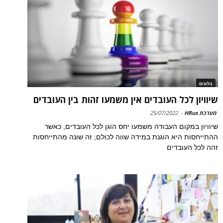
בלוגים
שיוויון לכל העובדים אין משמעו זהות בין העובדים
מערכת HRus
-
25/07/2022
שיוויון במקום העבודה משמעו יחס הוגן לכל העובדים, כאשר
ההתייחסות היא הוגנת במידה שווה לכולם; זה שונה מהתייחסות
זהה לכל העובדים