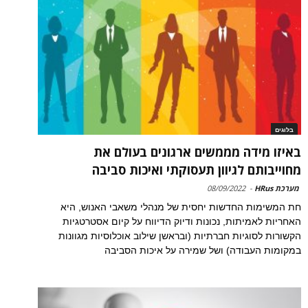
בלוגים
באיזו מידה מממשים ארגונים בעולם את
מחוייבותם לגיוון תעסוקתי ואיכות סביבה
מערכת HRus
-
08/09/2022
חת המשימות החדשות יחסית של מנהלי משאבי האנוש, היא
האחריות לאמיתות, נכונות ודיוק הדיווח על קיום אסטרטגיות
הקשורות לסוגיות חברתיות (ובראשן שילוב אוכלוסיות מגוונות
במקומות העבודה) ושל שמירה על איכות הסביבה