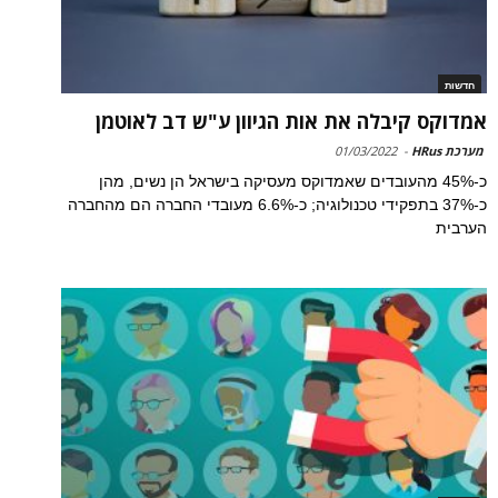
חדשות
אמדוקס קיבלה את אות הגיוון ע"ש דב לאוטמן
מערכת HRus
-
01/03/2022
כ-45% מהעובדים שאמדוקס מעסיקה בישראל הן נשים, מהן
כ-37% בתפקידי טכנולוגיה; כ-6.6% מעובדי החברה הם מהחברה
הערבית