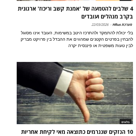
4 שלבים להטמעה של 'אמנת קשב וריכוז' ארגונית
בקרב מנהלים ועובדים
מערכת HRus
-
22/03/2026
בלי יכולת להתמקד ולהתרכז היטב במשימות, העובד אינו מסוגל
להבחין בפרטים הקטנים שמהווים את ההבדל בין פרויקט מבריק
לבין טעות משפטית או פיננסית יקרה
בלוגים
10 הנזקים שנגרמים כתוצאה מאי לקיחת אחריות