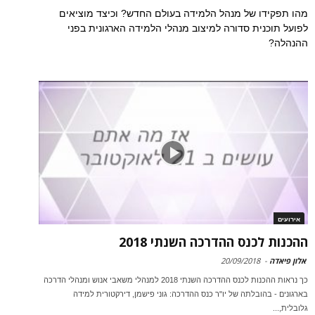
מהו תפקידו של מנהל הלמידה בעולם החדש? וכיצד מוציאים
לפועל תוכנית סדורה למיצוב מנהלי הלמידה הארגונית בפני
ההנהלה?
אירועים
ההכנות לכנס ההדרכה השנתי 2018
אלון פיאדה
-
20/09/2018
כך נראות ההכנות לכנס ההדרכה השנתי 2018 למנהלי משאבי אנוש ומנהלי הדרכה
בארגונים - בהובלתה של יו"ר כנס ההדרכה: גוני פישמן, דירקטורית למידה
גלובלית,...