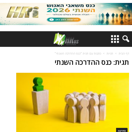
דף הבית
תגיות
כתבות עם תגית "כנס ההדרכה השנתי"
תגית: כנס ההדרכה השנתי
הדרכה