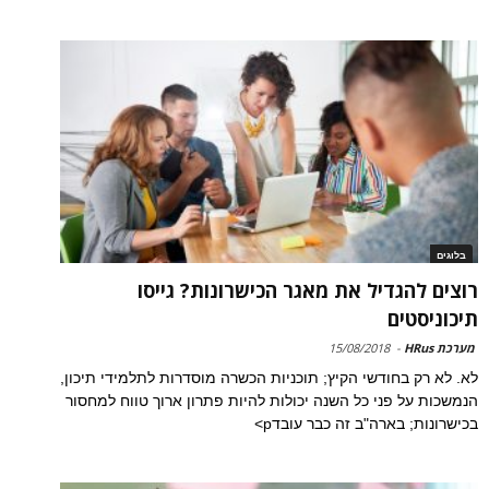
בלוגים
רוצים להגדיל את מאגר הכישרונות? גייסו
תיכוניסטים
מערכת HRus
-
15/08/2018
לא. לא רק בחודשי הקיץ; תוכניות הכשרה מוסדרות לתלמידי תיכון,
הנמשכות על פני כל השנה יכולות להיות פתרון ארוך טווח למחסור
בכישרונות; בארה"ב זה כבר עובדp>