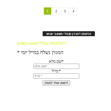
1
2
3
הרשמה למגזין מנהלי משאבי אנוש