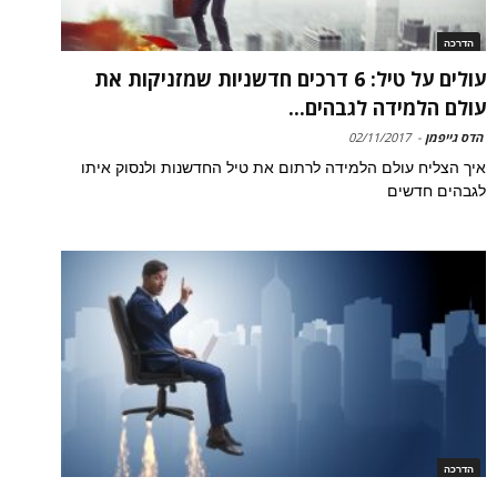
הדרכה
עולים על טיל: 6 דרכים חדשניות שמזניקות את
עולם הלמידה לגבהים...
הדס גייפמן
-
02/11/2017
איך הצליח עולם הלמידה לרתום את טיל החדשנות ולנסוק איתו
לגבהים חדשים
הדרכה