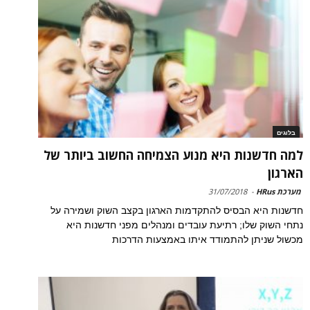
בלוגים
למה חדשנות היא מנוע הצמיחה החשוב ביותר של
הארגון
מערכת HRus
-
31/07/2018
חדשנות היא הבסיס להתקדמות הארגון בקצב השוק ושמירה על
נתחי השוק שלו; רתיעת עובדים ומנהלים מפני חדשנות היא
מכשול שניתן להתמודד איתו באמצעות הדרכות