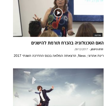
הדרכה
האם הטכנולוגיה בהכרח תורמת להישגים
הדס גייפמן
-
28/12/2017
רינת אהרוני, Ness, הרצאתה המלאה בכנס ההדרכה השנתי 2017