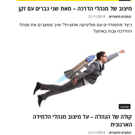
מיצוב של מנהלי הדרכה – מאת שני גברים עם זקן
כותבים חיצוניים
-
21/11/2019
כיצד מתמודדים עם פוליטיקה ארגונית? ואיך ממצבים את מנהלי
ההדרכה גבוה בארגון?
הדרכה
קולה של הנהלה – על מיצוב מנהלי הלמידה
הארגונית
כותבים חיצוניים
-
21/11/2019