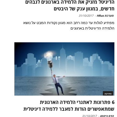
הדיגיטל מזניק את הלמידה בארגונים לגבהים
חדשים, במגוון ענק של היבטים
מערכת HRus
-
31/10/2017
מפתיע לגלות עד כמה רחב הוא מגוון נקודות המבט על נושא
הלמידה הדיגיטלית בארגונים
הדרכה
6 פתרונות לאתגרי הלמידה הארגונית
שמתאפשרים הודות למעבר ללמידה דיגיטלית
הדס גייפמן
-
31/10/2017