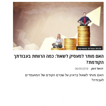
זכויות עובדים ומעסיקים
האם מותר למעסיק לשאול: כמה הרווחת בעבודתך
הקודמת?
דניאל דותן
-
06/05/2018
האם מותר לשאול בראיון על שכרם הקודם של המועמדים
לעבודה?