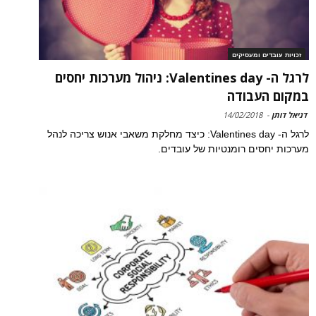
זכויות עובדים ומעסיקים
לרגל ה- Valentines day: ניהול מערכות יחסים
במקום העבודה
דניאל דותן
-
14/02/2018
לרגל ה- Valentines day: כיצד מחלקת משאבי אנוש צריכה לנהל
מערכות יחסים רומנטיות של עובדים.