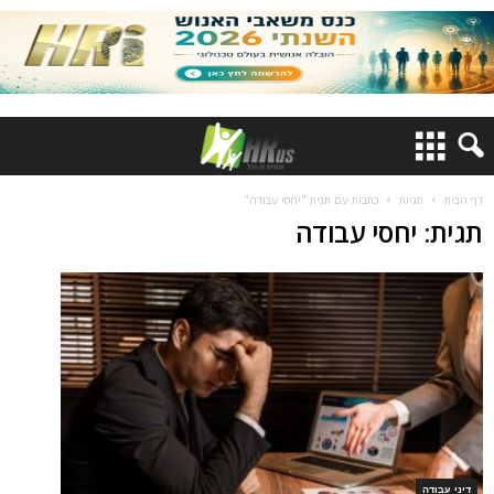
דף הבית
תגיות
כתבות עם תגית "יחסי עבודה"
תגית: יחסי עבודה
דיני עבודה