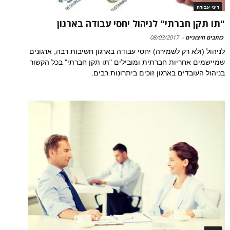
דיני עבודה
"תו תקן חברתי" לניהול יחסי עבודה בארגון
כותבים חיצוניים
-
08/03/2017
לניהול (ולא רק לשמירה) יחסי עבודה בארגון חשיבות רבה, ארגונים
שמיישמים אחריות חברתית ומובילים "תו תקן חברתי" בכל הקשור
בניהול העובדים בארגון זוכים ביתרונות רבים.