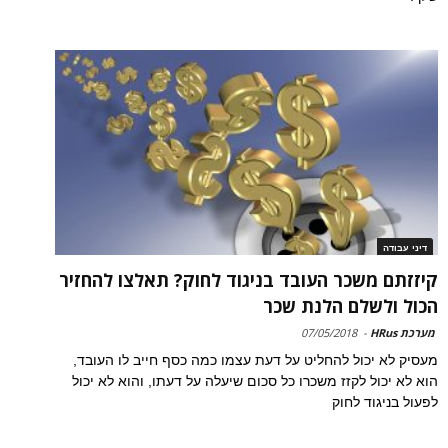
דיני עבודה
קיזזתם משכר העובד בניגוד לחוק? תאלצו להחזיר
הכול ולשלם הלנת שכר
מערכת HRus
-
07/05/2018
מעסיק לא יכול להחליט על דעת עצמו כמה כסף חייב לו העובד,
הוא לא יכול לקזז משכרו כל סכום שיעלה על דעתו, והוא לא יכול
לפעול בניגוד לחוק