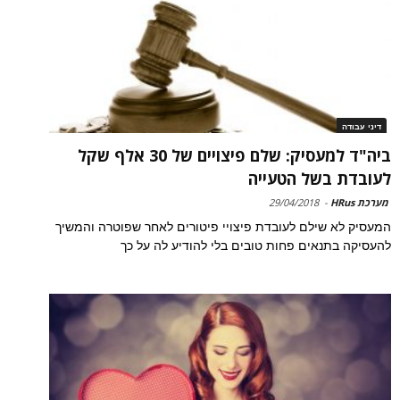
דיני עבודה
ביה"ד למעסיק: שלם פיצויים של 30 אלף שקל
לעובדת בשל הטעייה
מערכת HRus
-
29/04/2018
המעסיק לא שילם לעובדת פיצויי פיטורים לאחר שפוטרה והמשיך
להעסיקה בתנאים פחות טובים בלי להודיע לה על כך