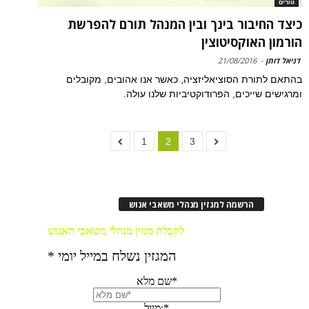
טורים
כיצד החיבור בינך ובין המנהל תורם להפרשת
הורמון האוקסיטוצין
דניאל דותן
-
21/08/2016
בהתאם לתורת הסוציאליזציה, כאשר אנו אהובים, מקובלים
ומרגישים שייכים, הפרודוקטיביות שלנו עולה.
1
2
3
הרשמה למגזין מנהלי משאבי אנוש