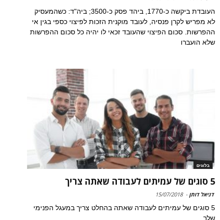
העובדת ביקשה כ-1770, ביהד פסק כ-3500; ביה"ד: כשהמעסיק
לא מפריש לקרן פנסיה, לעובד מוקנית הזכות לפיצוי כספי בגין אי
ההפרשות. סכום הפיצוי שהעובד זכאי לו יהיה כל סכום ההפרשות
שלא הועברו
בלוגים
5 סוגים של עמיתים לעבודה שאתה צריך
דניאל דותן
-
15/07/2018
5 סוגים של עמיתים לעבודה שאתה בהחלט צריך במעגל הפנימי
שלך.