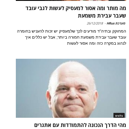
מה מותר ומה אסור למעסיק לעשות לגבי עובד
שעבר עבירת משמעת
מערכת HRus
-
26/12/2018
המחוקק ובתיה"ד מודעים לכך שלמעסיק יש זכות להעניש בחומרה
עובד שעבר עבירת משמעת חמורה ביותר; אבל יש כללים איך
לנהוג במקרה כזה ומה אסור לעשות
בלוגים
מהי הדרך הנכונה להתמודדות עם אתגרים