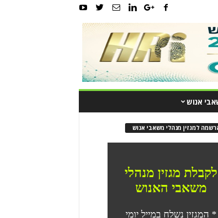
אבי אנוש
רשמה למגזין מנהלי משאבי אנוש