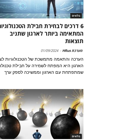
בלוגים
6 דרכים לבחירת חבילת הטכנולוגיו
המתאימה ביותר לארגון שתניב
תוצאות
מערכת HRus
-
01/09/2024
הערכה והתאמה מתמשכת של הטכנולוגיות לצר
הארגון היא המפתח לשמירה על חבילת טכנולו
שמתפתחת עם הארגון וממשיכה לספק ערך
בלוגים