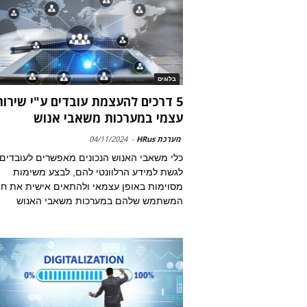
בלוגים
5 דרכים להעצמת עובדים ע"י שירות
עצמי במערכות משאבי אנוש
מערכת HRus
-
04/11/2024
כלי משאבי האנוש הנכונים מאפשרים לעובדים
לגשת למידע הרלוונטי להם, לבצע משימות
מסוימות באופן עצמאי ולהתאים אישית את חוו
המשתמש שלהם במערכות משאבי האנוש