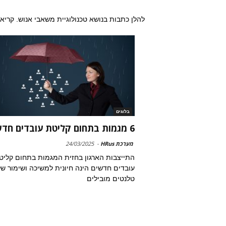
להלן כתבות בנושא טכנולוגיית משאבי אנוש. קריא
בלוגים
6 מגמות בתחום קליטת עובדים חדשים
מערכת HRus
-
24/03/2025
התייצבות הארגון בחזית המגמות בתחום קליט
עובדים חדשים הינה חיונית למשיכה ושימור של
טלנטים מובילים