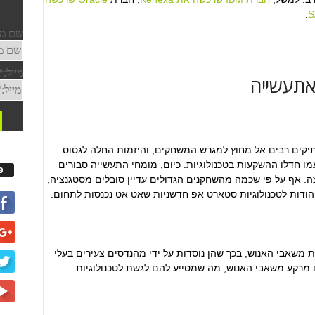
.
 אתעשייה
ותיקים רבים אל מחוץ למגרש המשחקים, והיזמות החלה לגסוס.
ון הגדול (2008) הגיע ויחיד עמו חדלו ההשקעות בטכנולוגיות. כיום, מומחי התעשייה סבורים
פ
 אף על פי שכמה מהשחקנים הגדולים עדיין סובלים מסטגנציה,
הודות לטכנולוגיות סטארט אפ חדשניות שאט אט נכנסות לתחום.
 משאבי האנוש, בכך שהן נוסדות על ידי מהנדסים צעירים בעלי
 מרקע משאבי האנוש, מה שמסייע להם לגשת לטכנולוגיות