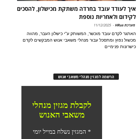
איך לעודד עובד בחרדה משתקת מכישלון, להסכים
לקידום ולאחריות נוספת
מערכת HRus
-
11/12/2025
האתגר לקדם עובד מוכשר, המשותק ע"י כישלון העבר, מהווה
מכשול נפוץ ומתסכל עבור מנהלי משאבי אנוש המבקשים לקדם
כישרונות פנימיים
הרשמה למגזין מנהלי משאבי אנוש