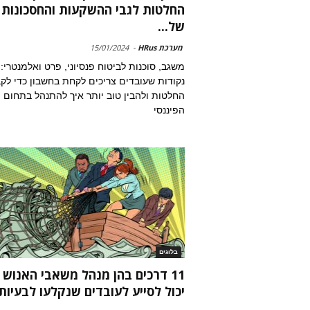
החלטות לגבי ההשקעות והחסכונות
של...
מערכת HRus
-
15/01/2024
משגב, סוכנות לביטוח פנסיוני, פרט ואלמנטרי: 
נקודות שעובדים צריכים לקחת בחשבון כדי לק
החלטות ולהבין טוב יותר איך להתנהל בתחום
הפיננסי
בלוגים
11 דרכים בהן מנהל משאבי האנוש
יכול לסייע לעובדים שנקלעו לבעיות.