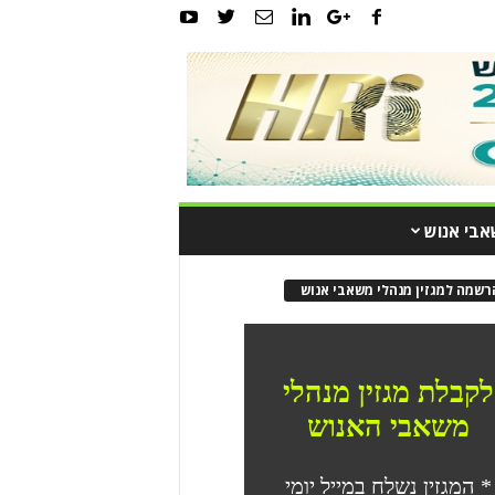
אבי אנוש
רשמה למגזין מנהלי משאבי אנוש