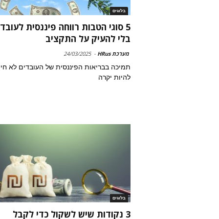
בלוגים
5 סוגי הטבות רווחה פיננסית לעובד
בלי להעיק על התקציב
מערכת HRus
-
24/03/2025
תמיכה בבריאות הפיננסית של העובדים לא חי
להיות יקרה
בלוגים
3 נקודות שיש לשקול כדי לקבל