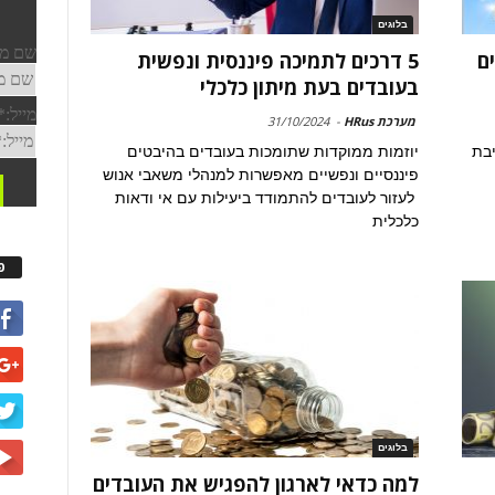
בלוגים
ים
5 דרכים לתמיכה פיננסית ונפשית
בעובדים בעת מיתון כלכלי
מערכת HRus
-
31/10/2024
יבת
יוזמות ממוקדות שתומכות בעובדים בהיבטים
פיננסיים ונפשיים מאפשרות למנהלי משאבי אנוש
לעזור לעובדים להתמודד ביעילות עם אי ודאות
כלכלית
פ
בלוגים
למה כדאי לארגון להפגיש את העובדים