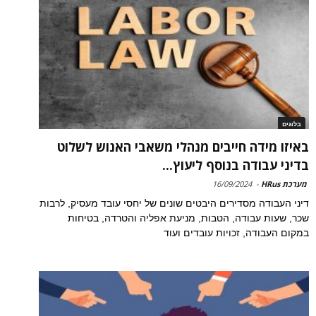
בלוגים
באיזו מידה חייבים מנהלי משאבי האנוש לשלוט
בדיני עבודה בנוסף ליעוץ...
מערכת HRus
-
16/09/2024
דיני העבודה מסדירים היבטים שונים של יחסי עובד מעסיק, לרבות
שכר, שעות עבודה, הטבות, מניעת אפליה והטרדה, בטיחות
במקום העבודה, זכויות עובדים ועוד