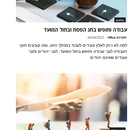
בלוגים
עבודה וחופש בחג הפסח ובחול המועד
מערכת HRus
-
06/04/2022
למה לא ניתן לאלץ עובדים לעבוד במהלך החג, ומה קובעים חוקי
העבודה לגבי עבודה וחופש בחול המועד, לגבי יהודים ולגבי
עובדים שאינם יהודים