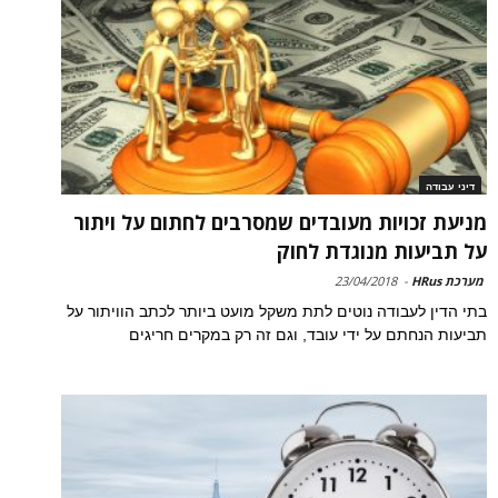
דיני עבודה
מניעת זכויות מעובדים שמסרבים לחתום על ויתור
על תביעות מנוגדת לחוק
מערכת HRus
-
23/04/2018
בתי הדין לעבודה נוטים לתת משקל מועט ביותר לכתב הוויתור על
תביעות הנחתם על ידי עובד, וגם זה רק במקרים חריגים