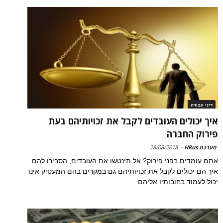
דיני עבודה
איך יכולים העובדים לקבל את זכויותיהם בעת
פירוק החברה
מערכת HRus
-
28/08/2018
אתם עומדים בפני פירוק? אל תינטשו את העובדים; הסבירו להם
איך הם יכולים לקבל את זכויותיהם גם במקרים בהם המעסיק אינו
יכול לעמוד בחובותיו אליהם