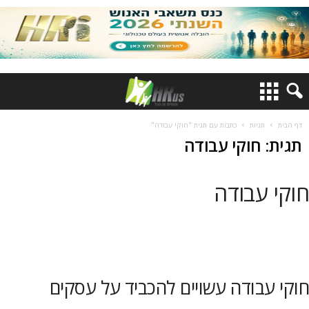
דף הבית
תגיות
כתבות עם תגית "חוקי עבודה"
תגית: חוקי עבודה
חוקי עבודה
חוקי עבודה עשויים להכביד על עסקים