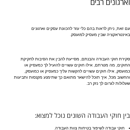
וארגונים רבים
עם זאת, ניתן לראות בהם כלי עזר להכוונת עסקים וארגונים
באינטראקציה שבין מעסיק למועסק.
סקירת חוקי העבודה והבנתם, מסייעת להבין את הסיבות לחקיקת
החוקים, מה מטרתם, אילו חוקים עשויים להועיל לך כמעסיק או
כמועסק, אילו חוקים עשויים להקשות עליך כמעסיק או כמועסק,
והחשוב מכל, איך תוכל להישאר מתואם כך שתימנע מקנסות ותביעות
שעלולות לגרום לך נזק רב.
בין חוקי העבודה השונים נוכל למצוא:
חוקי עבודה לשיפור בטיחות צוות העבודה.