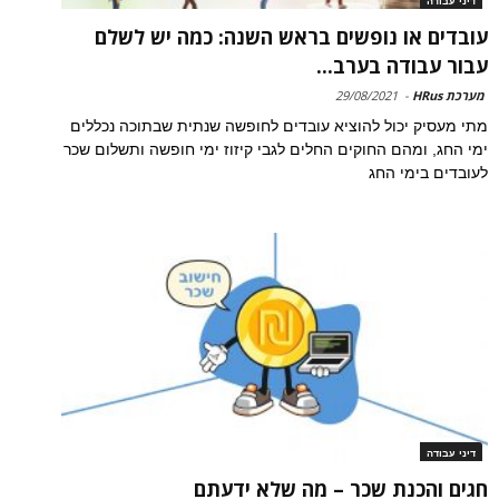
דיני עבודה
עובדים או נופשים בראש השנה: כמה יש לשלם
עבור עבודה בערב...
מערכת HRus
-
29/08/2021
מתי מעסיק יכול להוציא עובדים לחופשה שנתית שבתוכה נכללים
ימי החג, ומהם החוקים החלים לגבי קיזוז ימי חופשה ותשלום שכר
לעובדים בימי החג
דיני עבודה
חגים והכנת שכר – מה שלא ידעתם