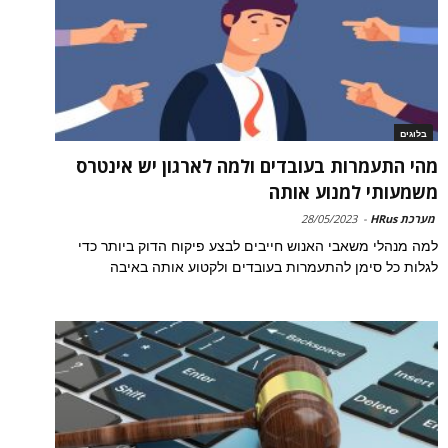
בלוגים
מהי התעמרות בעובדים ולמה לארגון יש אינטרס
משמעותי למנוע אותה
מערכת HRus
-
28/05/2023
למה מנהלי משאבי האנוש חייבים לבצע פיקוח הדוק ביותר כדי
לגלות כל סימן להתעמרות בעובדים ולקטוע אותה באיבה