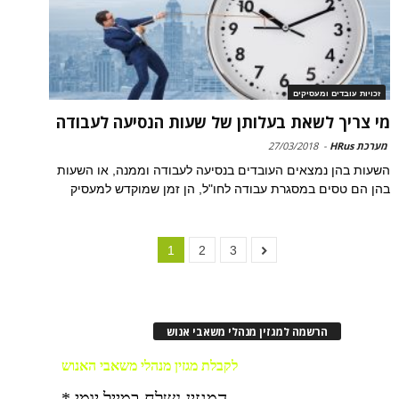
זכויות עובדים ומעסיקים
מי צריך לשאת בעלותן של שעות הנסיעה לעבודה
מערכת HRus
-
27/03/2018
השעות בהן נמצאים העובדים בנסיעה לעבודה וממנה, או השעות
בהן הם טסים במסגרת עבודה לחו"ל, הן זמן שמוקדש למעסיק
1
2
3
הרשמה למגזין מנהלי משאבי אנוש