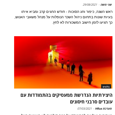
שני משה
-
29/08/2021
ראש השנה, כיפור וחג הסוכות - חודש החגים קרב ומביא איתו
בעיות שונות בתחום ניהול השכר הנופלות על מנהל משאבי האנוש,
כך תגיעו לזמן חישוב המשכורות לא לחץ.
בלוגים
היצירתיות הנדרשת ממעסיקים בהתמודדות עם
עובדים סרבני חיסונים
מערכת HRus
-
07/03/2021