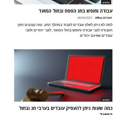
בלוגים
עבודה וחופש בחג הפסח ובחול המועד
מערכת HRus
-
06/04/2022
למה לא ניתן לאלץ עובדים לעבוד במהלך החג, ומה קובעים חוקי
העבודה לגבי עבודה וחופש בחול המועד, לגבי יהודים ולגבי
עובדים שאינם יהודים
בלוגים
כמה שעות ניתן להעסיק עובדים בערבי חג ובחול
המועד