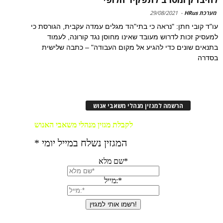
מערכת HRus
-
29/08/2021
עו"ד קובי חתן: "נראה כי בתי"הד מגלים עמדה עקבית, הגורסת כי
למעסיק זכות לדרוש מעובד שאינו מחוסן נגד קורונה, לעמוד
בתנאים שונים כדי להגיע אל מקום העבודה" – כתבה שלישית
בסדרה
הרשמה למגזין מנהלי משאבי אנוש