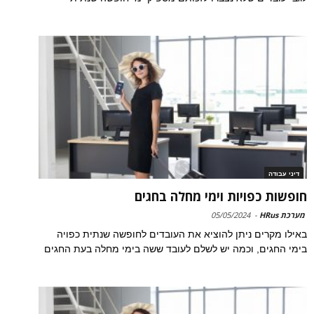
דיני עבודה
חופשות כפויות וימי מחלה בחגים
מערכת HRus
-
05/05/2024
באילו מקרים ניתן להוציא את העובדים לחופשה שנתית כפויה
בימי החגים, וכמה יש לשלם לעובד ששה בימי מחלה בעת החגים