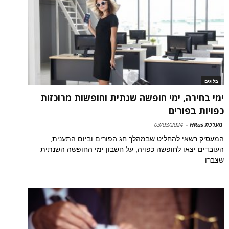
בלוגים
ימי בחירה, ימי חופשה שנתית וחופשות מרוכזות
כפויות בפורים
מערכת HRus
-
03/03/2024
המעסיק רשאי להחליט שבמהלך חג הפורים וביום התענית,
העובדים יצאו לחופשה כפויה, על חשבון ימי החופשה השנתית
שצברו