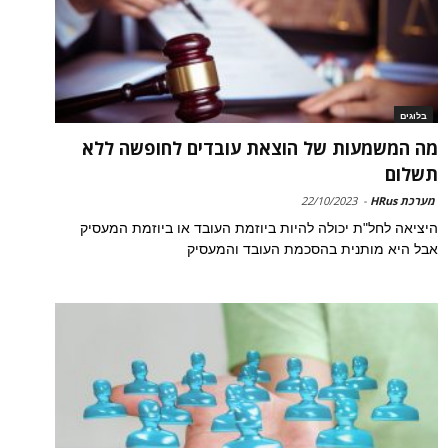
בלוגים
מה המשמעות של הוצאת עובדים לחופשה ללא
תשלום
מערכת HRus
-
22/10/2023
היציאה לחל"ת יכולה להיות ביוזמת העובד או ביוזמת המעסיק
אבל היא מותנית בהסכמת העובד והמעסיק