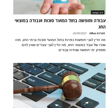
דיני עבודה
עבודה וחופשה בחול המועד סוכות ועבודה במוצאי
החג
מערכת HRus
-
26/09/2023
מה הדין לגבי חופשות כפויות בחול המועד סוכות ובימי החג, מהו
שכרו של עובד במוצאי החג, מה הדין לגבי עובדים שאין להם
מספיק ימי חופשה שנתית צבורים