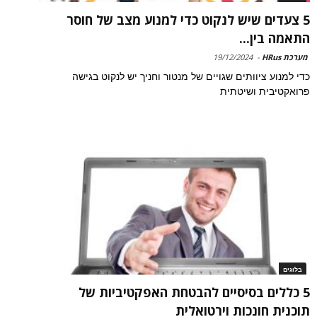
5 צעדים שיש לנקוט כדי למנוע מצב של חוסר
התאמה בין...
מערכת HRus
-
19/12/2024
כדי למנוע ציוותים שגויים של מנטור וחניך יש לנקוט בגישה
פרואקטיבית ושיטתית
בלוגים
5 כללים בסיסיים להבטחת האפקטיביות של
תוכנית חונכות וירטואלית