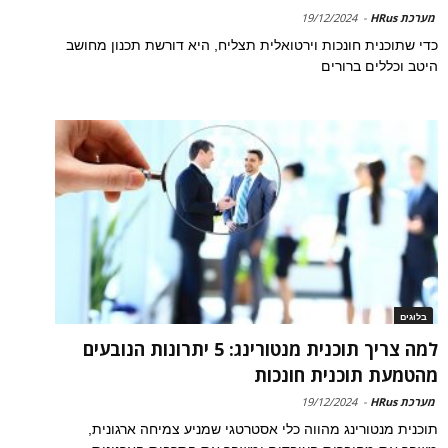
מערכת HRus
-
19/12/2024
כדי שתוכנית חונכות וירטואלית תצליח, היא דורשת תכנון מחושב
היטב וכללים ברורים
בלוגים
למה צריך תוכנית מנטורינג: 5 יתרונות הנובעים
מהטמעת תוכנית חונכות
מערכת HRus
-
19/12/2024
תוכנית מנטורינג מהווה כלי אסטרטגי שמניע צמיחה ארגונית,