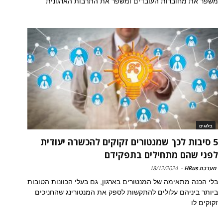
משפר את מחוברות העובדים ומשפר את התרבות הארגונית
בלוגים
5 סיבות לכך שמנטורים זקוקים להכשרה יעודית
לפני שהם מתחילים בתפקידם
מערכת HRus
-
18/12/2024
בלי הכנה מתאימה של המנטורים בארגון, גם בעלי הכוונות הטובות
ביותר ביניהם עלולים להתקשות לספק את המנטורינג שהחניכים
זקוקים לו