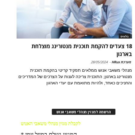
בלוגים
18 צעדים להקמת תוכנית מנטורינג מוצלחת
בארגון
מערכת HRus
-
28/05/2024
מנהלי משאבי אנוש ממלאים תפקיד קריטי בהקמת תוכנית
מנטורינג בארגון; התוכנית צריכה לענות על הצרכים של המדריכים
והחניכים כאחד, ולהיות מתואמת עם יעדי הארגון
הרשמה למגזין מנהלי משאבי אנוש