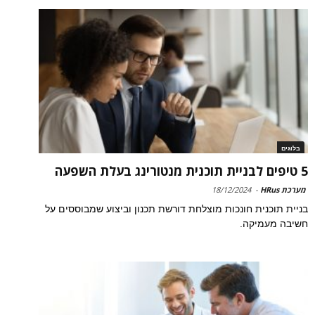
בלוגים
5 טיפים לבניית תוכנית מנטורינג בעלת השפעה
מערכת HRus
-
18/12/2024
בניית תוכנית חונכות מוצלחת דורשת תכנון וביצוע שמבוססים על
חשיבה מעמיקה.