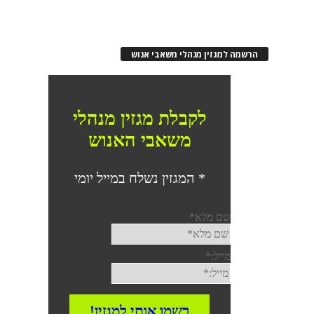
הרשמה למגזין מנהלי משאבי אנוש