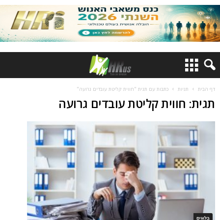
דף הבית
תגיות
כתבות עם תגית "חווית קליטת עובדים גרועה"
תגית: חווית קליטת עובדים גרועה
בלוגים