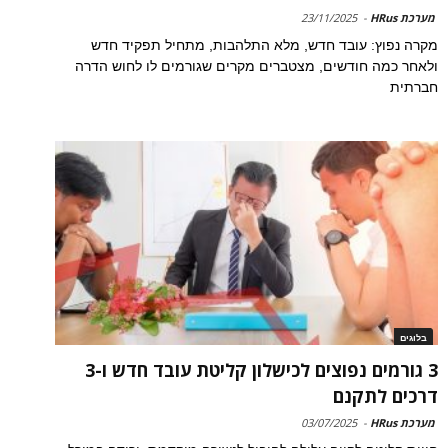
מערכת HRus
-
23/11/2025
מקרה נפוץ: עובד חדש, מלא התלהבות, מתחיל תפקיד חדש
ולאחר כמה חודשים, מצטברים מקרים שגורמים לו לחוש הדרה
חברתית
בלוגים
3 גורמים נפוצים לכישלון קליטת עובד חדש ו-3
דרכים לתקנם
מערכת HRus
-
03/07/2025