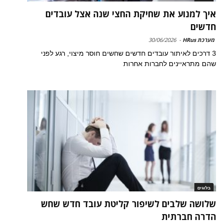
איך למנוע את שחיקת החצי שנה אצל עובדים
חדשים
מערכת HRus
-
30/06/2026
3 דרכים לאיתור עובדים חדשים שחשים חוסר מיצוי, רגע לפני
שהם מתראיינים לחברות אחרות
בלוגים
שלושה שלבים לשיפור קליטת עובד חדש שחש
הדרה חברתית