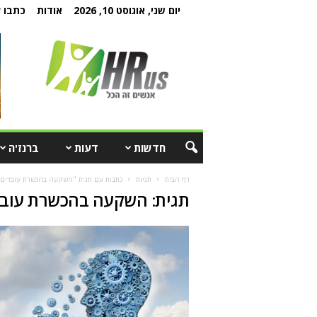
יום שני, אוגוסט 10, 2026
אודות
כתבו ל
חדשות
דעות
ברנז'ה
דף הבית
תגיות
כתבות עם תגית "השקעה בהכשרת עובדים
תגית: השקעה בהכשרת עוב