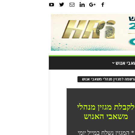
אבי אנוש
רשמה למגזין מנהלי משאבי אנוש