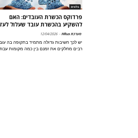
בלוגים
פרדוקס הכשרת העובדים: האם
להשקיע בהכשרת עובד שעלול לעזו
מערכת HRus
-
12/04/2026
יש לכך חשיבות גדולה מתמיד בתקופה בה עוב
רבים מחלקים את זמנם בין כמה מקומות עבוד