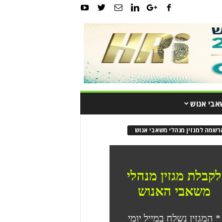
אבי אנוש
רשמה למגזין מנהלי משאבי אנוש