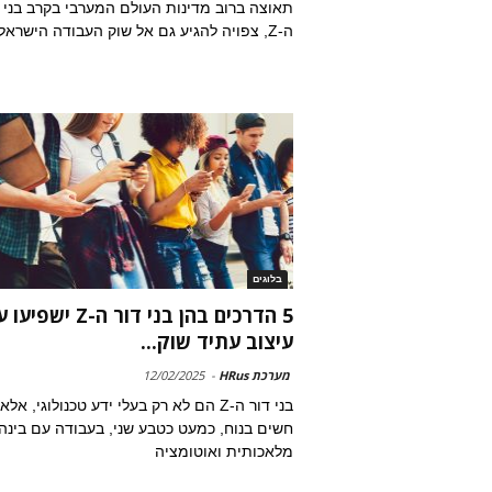
תאוצה ברוב מדינות העולם המערבי בקרב בני 
ה-Z, צפויה להגיע גם אל שוק העבודה הישראלי
בלוגים
5 הדרכים בהן בני דור ה-Z ישפי
עיצוב עתיד שוק...
מערכת HRus
-
12/02/2025
בני דור ה-Z הם לא רק בעלי ידע טכנולוגי, אלא
חשים בנוח, כמעט כטבע שני, בעבודה עם בינה
מלאכותית ואוטומציה