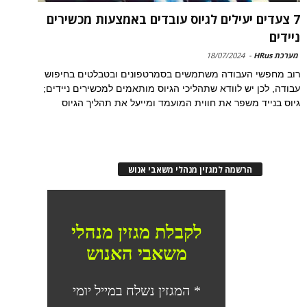
7 צעדים יעילים לגיוס עובדים באמצעות מכשירים
ניידים
מערכת HRus
-
18/07/2024
רוב מחפשי העבודה משתמשים בסמרטפונים ובטבלטים בחיפוש
עבודה, לכן יש לוודא שתהליכי הגיוס מותאמים למכשירים ניידים;
גיוס בנייד משפר את חווית המועמד ומייעל את תהליך הגיוס
הרשמה למגזין מנהלי משאבי אנוש