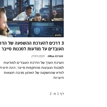
בלוגים
3 דרכים להערכת ההשפעה של הדר
העובדים על מודעות לסכנות סייבר
מערכת HRus
-
27/01/2025
הערכת הערך של הדרכת העובדים למודעות
לסכנות הנובעות מהתקפות סייבר, הינה חיונית 
לוודא שההשקעה של הארגון מניבה תוצאות
חיוביות
דף 1 מ- 2