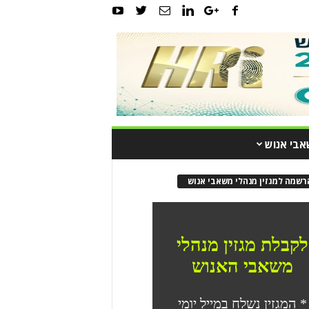
אבי אנוש
רשמה למגזין מנהלי משאבי אנוש