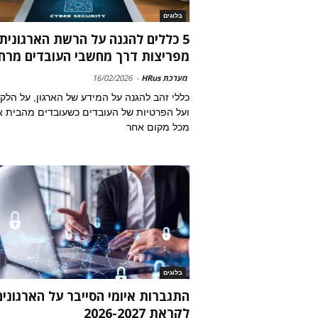
בלוגים
5 כללים להגנה על הרשת הארגונית
מפריצות דרך מחשבי העובדים מרח
מערכת HRus
-
16/02/2026
כללי זהב להגנה על המידע של הארגון, על הלק
ועל הפרטיות של העובדים כשעובדים מהבית א
מכל מקום אחר
בלוגים
התגברות איומי הסייבר על הארגונים
לקראת 2026-2027