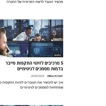
מכשיר העובד לרשת הפנימית של החברה
בלוגים
5 מרכיבים לזיהוי התקפות סייבר
בדמות מסמכים לגיטימיים
מערכת HRus
-
20/05/2025
איך יש להכשיר את העובדים לזהות התקפות סי
שמתחזות למסמכים לגיטימיים