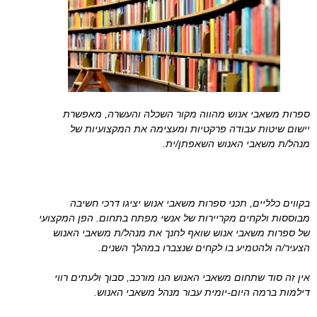
ספרות משאבי אנוש מהווה מקור השכלה והעשרה, מאפשרת
יישום שיטות עבודה פרקטיות ומעצימה את המקצועיות של
מנהל/ת משאבי האנוש השאפתן/ית.
בקווים כלליים, תכני ספרות משאבי אנוש יציגו דרכי חשיבה
מבוססות ולקחים מקריירות של אנשי מפתח בתחום. הפן המקצועי
של ספרות משאבי אנוש שואף לחנך את מנהל/ת משאבי האנוש
הצעיר/ה ולהטמיע בו לקחים שנצברו במהלך השנים.
אין זה סוד שתחום משאבי האנוש הנו מורכב, סבוך ולעתים רווי
דילמות ברמה היום-יומית עבור מנהל משאבי האנוש.