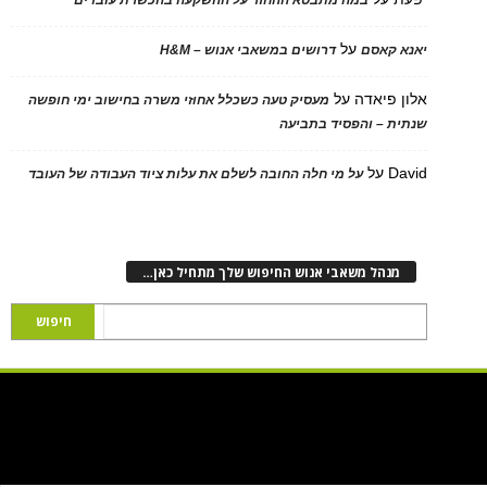
על
יאנא קאסם
דרושים במשאבי אנוש – H&M
אלון פיאדה
על
מעסיק טעה כשכלל אחוזי משרה בחישוב ימי חופשה
שנתית – והפסיד בתביעה
David
על
על מי חלה החובה לשלם את עלות ציוד העבודה של העובד
מנהל משאבי אנוש החיפוש שלך מתחיל כאן…