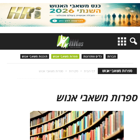
חברות
כלים ופתרונות
ספרות משאבי אנוש
תוכנות משאבי אנוש
ספרות משאבי אנוש
דף הבית
סקירות
ספרות משאבי אנוש
ספרות משאבי אנוש