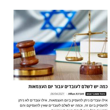
כמה יש לשלם לעובדים עבור יום העצמאות
מערכת HRus
-
06/04/2021
ניהול משאבי אנוש
אילו עובדים ניתן להעסיק ביום העצמאות, אילו עובדים לא ניתן
להעסיק ביום זה, וכמה יש לשלם לעובדים שאין להעסיקם והם