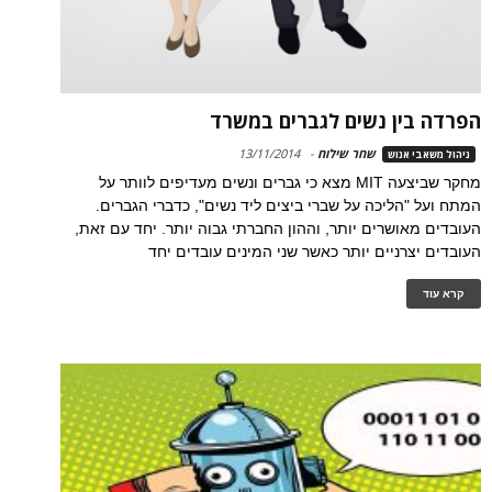
הפרדה בין נשים לגברים במשרד
שחר שילוח
-
13/11/2014
ניהול משאבי אנוש
מחקר שביצעה MIT מצא כי גברים ונשים מעדיפים לוותר על
המתח ועל "הליכה על שברי ביצים ליד נשים", כדברי הגברים.
העובדים מאושרים יותר, וההון החברתי גבוה יותר. יחד עם זאת,
העובדים יצרניים יותר כאשר שני המינים עובדים יחד
קרא עוד