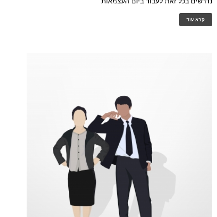
נדרשים בכל זאת לעבוד ביום העצמאות
קרא עוד