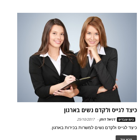
כיצד לגייס ולקדם נשים בארגון
דניאל דותן
-
25/10/2017
גיוס עובדים
כיצד לגייס ולקדם נשים למשרות בכירות בארגון.
קרא עוד