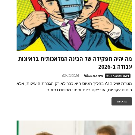
מה יהיה תפקידה של הבינה המלאכותית בראיונות
עבודה ב-2026
מערכת HRus
-
02/12/2025
ניהול משאבי אנוש
מטרת שילוב AI בהליך הגיוס היא כבר לא רק הגברת היעילות, אלא
ביסוס עקביות, אובייקטיביות וחיזוי מבוסס נתונים
קרא עוד