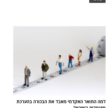
למה התואר האקדמי מאבד את הבכורה בהערכת
מועמדים בישראל