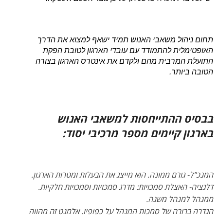
תחום ניהול משאבי האנוש תמיד ישאף למצוא את הדרך
האופטימלית להתמודד עם עובדי הארגון לטובת הפקת
התועלת המרבית מהם ולקדם את אינטרס הארגון בצורה
הטובה ביותר.
בבסיס ההתייחסות למשאבי האנוש
בארגון קיימים מספר מרכיבי יסוד:
המנכ"ל- גורם ממונה. הוא מייצג את הבעלות ומטרות הארגון.
דלגציה- האצלת סמכויות: מדרג סמכויות וסמכויות חלקיות.
ממנהל למנהל משנה.
הגדרה ברורה של סמכות המנהל על כפופיו. אלמנט זה מהווה