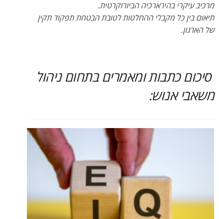
מרכיב עיקרי בהירארכיה הביורוקרטית.
תיאום בין כל מקבלי ההחלטות לטובת הבטחת תפקוד תקין
של הארגון.
סיכום כתבות ומאמרים בתחום ניהול
משאבי אנוש: