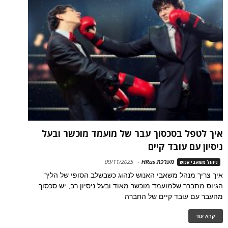
איך לטפל בסכסוך עבר של מועמד מוכשר ובעל
ניסיון עם עובד קיים
מערכת HRus
-
09/11/2025
ניהול משאבי אנוש
איך צריך מנהל משאבי האנוש לנהוג כשבשלב הסופי של הליך
הגיוס מתברר שלמועמד מוכשר מאוד ובעל ניסיון רב, יש סכסוך
מהעבר עם עובד קיים של החברה
קרא עוד