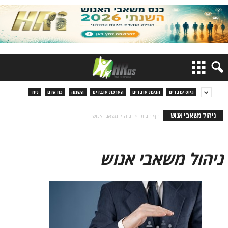
גיוס עובדים
הנעת עובדים
הערכת עובדים
השמה
כח אדם
ניוד
ניהול משאבי אנוש
דף הבית
ניהול משאבי אנוש
ניהול משאבי אנוש