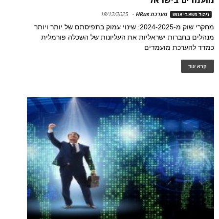
מערכת HRus
-
18/12/2025
ניהול משאבי אנוש
מחקרי שוק מ-2024-2025: שינוי עמוק בתפיסתם של יותר ויותר
מנהלים בחברות ישראליות את העליונות של השכלה פורמלית
כמדד להערכת מועמדים
קרא עוד