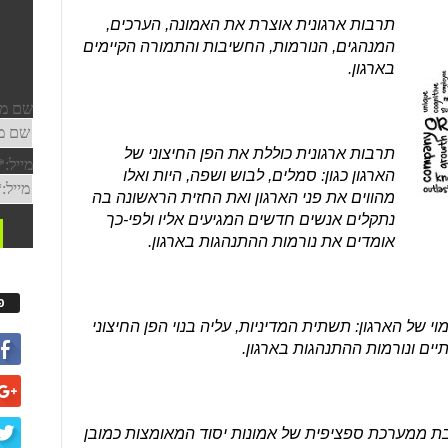
תרבות ארגונית אוצרת את האמונה, הערכים,
המנהגים, הנורמות, החשיבות והתמורה הקיימים
בארגון.
תרבות ארגונית כוללת את הפן החיצוני של
הארגון כגון: סמלים, לבוש ושפה, היות ואלו
מהווים את פני הארגון ואת החזית הראשונה בה
נתקלים אנשים חדשים המגיעים אליו ולפי-כך
אומדים את נורמות ההתנהגות בארגון.
פ
י של הארגון: תשתית המדיניות, עליה בנוי הפן החיצוני
ים ונורמות ההתנהגות בארגון.
בת ממערכת ספציפית של אמונות יסוד המאומצות כמובן