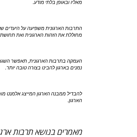
מאליו ובאופן בלתי מודע.
התרבות הארגונית משפיעה על היעדים של
מחוללת את הזהות הארגונית ואת תחושת 
העמקה בתרבות הארגונית, תאפשר השגת 
נמנים בארגון להבינו בצורה טובה יותר.
להבדיל ממבנה הארגון המייצג אלמנט מוח
הארגון.
מאמרים בנושא תרבות ארגו