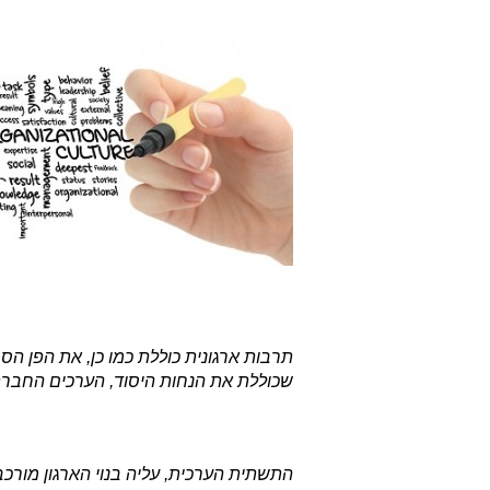
תרבות ארגונית כוללת כמו כן, את הפן הסמו
שכוללת את הנחות היסוד, הערכים החברתי
התשתית הערכית, עליה בנוי הארגון מורכ