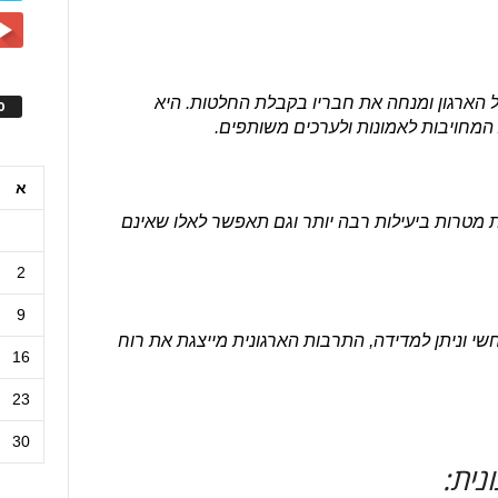
 הארגון ומנחה את חבריו בקבלת החלטות. היא
ס
המחויבות לאמונות ולערכים משותפים.
א
מטרות ביעילות רבה יותר וגם תאפשר לאלו שאינם
2
9
שי וניתן למדידה, התרבות הארגונית מייצגת את רוח
16
23
30
נית: