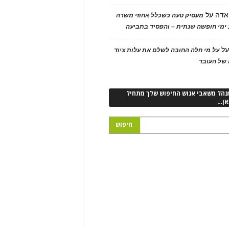
אדה
על
מעסיק טעה כשכלל אחוזי משרה
ימי חופשה שנתית – והפסיד בתביעה
ל
על מי חלה החובה לשלם את עלות ציוד
של העובד
נהל משאבי אנוש החיפוש שלך מתחיל
אן…