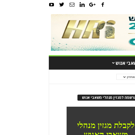
אבי אנוש
אחרון
רשמה למגזין מנהלי משאבי אנוש