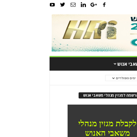
אבי אנוש
ריים
רשמה למגזין מנהלי משאבי אנוש