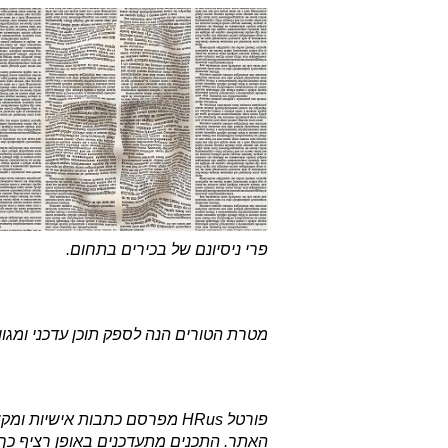
פרי ניסיונם של בכירים בתחום.
מטרת הטורים הנה לספק תוכן עדכני ומגוו
פורטל HRus מפרסם כתבות אישיות
האתר. התכנים מתעדכנים באופן רציף כ