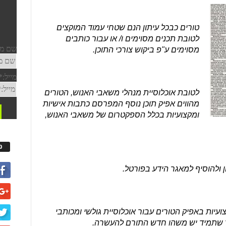
טורים כבכל עיתון הנם שטחי עמוד המוקצים
לטובת תכנים מסוימים ו/ או עבור כותבים
מסוימים ע"פ ביקוש צורכי התוכן.
לטובת אוכלוסיית מנהלי משאבי האנוש, הטורים
מהווים אפיק תוכן נוסף המפרסם כתבות אישיות
ומקצועיות בכלל הספקטרום של משאבי האנוש,
פ
ן ולהוסיף למאגר הידע בפורטל.
 ומקצועיות באפיק הטורים עבור אוכלוסיית גולשי ומכותבי
ך שתמיד יש משהו חדש התורם להעשרה.