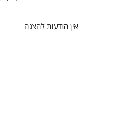
אין הודעות להצגה