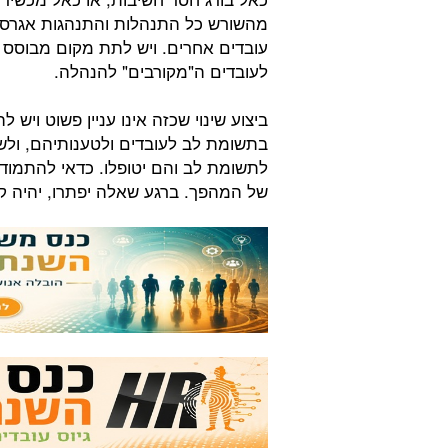
מהשורש כל התנהלות והתנהגות אגרסיב
עובדים אחרים. ויש לתת מקום מבוסס ל
לעובדים ה"מקורבים" להנהלה.
ביצוע שינוי שכזה אינו עניין פשוט ויש
בתשומת לב לעובדים ולטענותיהם, ול
לתשומת לב והם יטופלו. כדאי להתמודד
של המהפך. ברגע שאלה יפתרו, יהיה ק