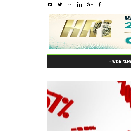
אבי אנוש