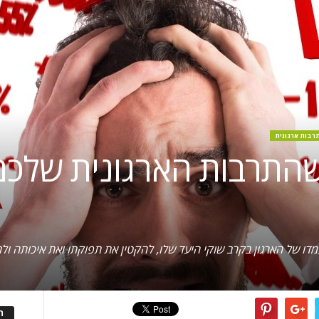
רבות ארגונית
 שהתרבות הארגונית שלכם
דו של הארגון בקרב שוקי היעד שלו, להקטין את תפוקתו ואת איכותה ו
ה