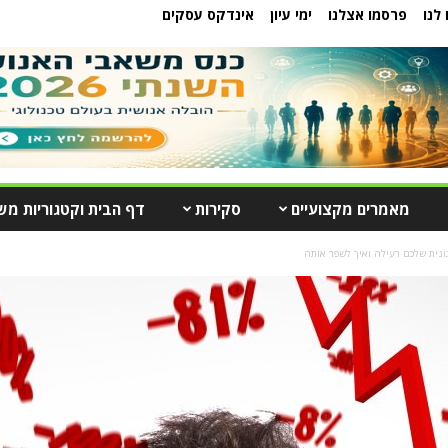
לנו
פרסמו אצלנו
ימי עיון
אינדקס עסקים
מאמרים מקצועיים
סקירות
דף הבית וקטגוריות מש