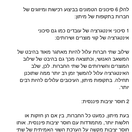
להלן 6 סיכונים הטמונים בביצוע רכישות ומיזוגים של
חברות בתקופות של מיתון:
1 סיכוני אינטגרציה של עובדים כמו גם סיכוני
אינטגרציה של קווי מוצרים ושירותים:
שילוב שתי חברות עלול להיות מאתגר מאוד בהיבט של
המשאב האנושי, וכתוצאה מכך גם בהיבט של שילוב
המוצרים והשירותים של שתי החברות. לכן, שלב
האינטגרציה עלול להמשך זמן רב יותר ממה שתוכנן
תחילה. בתקופות מיתון, העיכובים עלולים להיות רבים
יותר.
2 חוסר יציבות פיננסית:
בעת מיתון, כמעט כל החברות, בין אם הן חזקות או
חלשות יותר, מתמודדות עם חוסר יציבות פיננסית. אותו
חוסר יציבות מקשה על הערכת השווי האמיתית של שתי