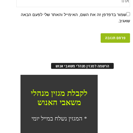
שמור בדפדפן זה את השם, האימייל והאתר שלי לפעם הבאה
שאגיב.
הרשמה למגזין מנהלי משאבי אנוש