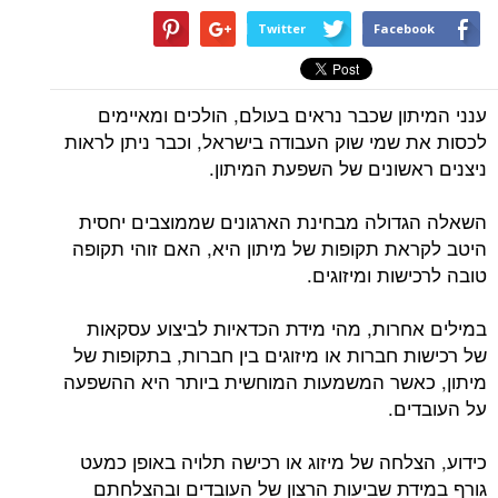
Twitter
Facebook
ענני המיתון שכבר נראים בעולם, הולכים ומאיימים
לכסות את שמי שוק העבודה בישראל, וכבר ניתן לראות
ניצנים ראשונים של השפעת המיתון.
השאלה הגדולה מבחינת הארגונים שממוצבים יחסית
היטב לקראת תקופות של מיתון היא, האם זוהי תקופה
טובה לרכישות ומיזוגים.
במילים אחרות, מהי מידת הכדאיות לביצוע עסקאות
של רכישות חברות או מיזוגים בין חברות, בתקופות של
מיתון, כאשר המשמעות המוחשית ביותר היא ההשפעה
על העובדים.
כידוע, הצלחה של מיזוג או רכישה תלויה באופן כמעט
גורף במידת שביעות הרצון של העובדים ובהצלחתם