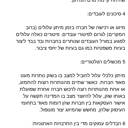
4 סיכונים לעובדים:
מיזוג או רכישה של חברה בזמן מיתון עלולים (ברוב
המקרים) לגרום לפיטורי עובדים. פיטורים כאלה עלולים
לפגוע במורל העובדים שנותרים בחברות ובד בבד ליצור
בעיות משפטיות כמו גם בעיות של יחסי ציבור.
5 מכשולים רגולטוריים:
מיתון כלכלי עלול להוביל למצב בו בשוק נותרות מעט
מאוד חברות. כאשר שתיים מהנותרות רוצות להתמזג,
או אחת מהנותרות רוצה לרכוש חברה אחרת שפועלת
באותו שוק, עלול להיווצר מצב בו המדינה תקשה על
אישור העסקאות בין חברות שהן דומות מאוד בתחומי
העיסוק שלהן, מחשש שהמיזוג יצור מונופול.
6 הבדלים עמוקים מדי בין התרבויות הארגוניות: