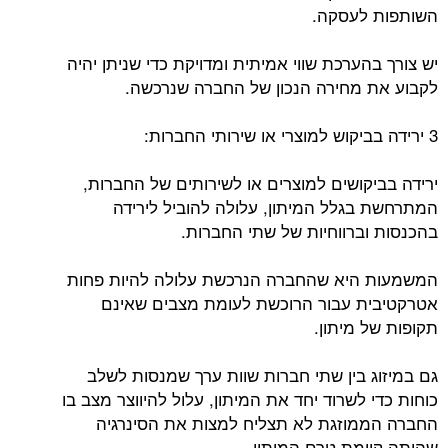
השותפות לעסקה.
יש צורך בהערכת שווי אמיתית ומדויקת כדי שניתן יהיה
לקבוע את מחירה הנכון של החברה שנרכשה.
3 ירידה בביקוש למוצרי או שירותי החברות:
ירידה בביקושים למוצרים או לשירותים של החברות,
המתרחשת בגלל המיתון, עלולה להוביל לירידה
בהכנסות וברווחיות של שתי החברות.
המשמעות היא שהחברה הנרכשת עלולה להיות פחות
אטרקטיבית עבור הרוכשת לעומת מצבים שאינם
תקופות של מיתון.
גם במיזוג בין שתי חברות שוות ערך שמנסות לשלב
כוחות כדי לשרוד יחד את המיתון, עלול להיווצר מצב בו
החברה הממוזגת לא תצליח למצות את הסינרגיה
שהיתה קיימת טרם המיתון.