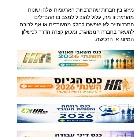
מיזוג בין חברות שהתרבויות הארגוניות שלהן שונות
מהותית זו מזו, עלול להוביל למצב בו ההבדלים
התרבותיים לא יאפשרו לחלק מהעובדים או אף לרובם,
להשאר בחברה הממוזגת, ומכאן קצרה הדרך לכישלון
המיזוג או הרכישה.