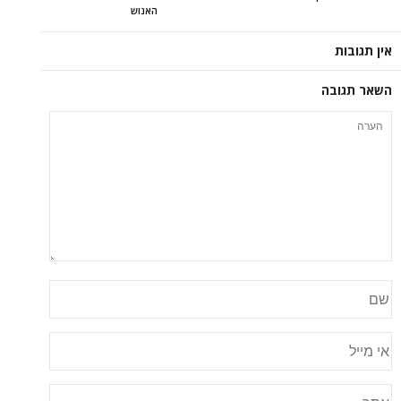
האנוש
אין תגובות
השאר תגובה