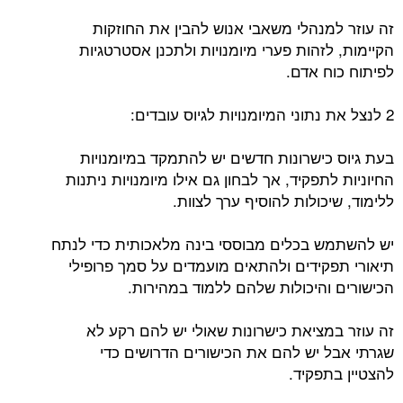
זה עוזר למנהלי משאבי אנוש להבין את החוזקות
הקיימות, לזהות פערי מיומנויות ולתכנן אסטרטגיות
לפיתוח כוח אדם.
2 לנצל את נתוני המיומנויות לגיוס עובדים:
בעת גיוס כישרונות חדשים יש להתמקד במיומנויות
החיוניות לתפקיד, אך לבחון גם אילו מיומנויות ניתנות
ללימוד, שיכולות להוסיף ערך לצוות.
יש להשתמש בכלים מבוססי בינה מלאכותית כדי לנתח
תיאורי תפקידים ולהתאים מועמדים על סמך פרופילי
הכישורים והיכולות שלהם ללמוד במהירות.
זה עוזר במציאת כישרונות שאולי יש להם רקע לא
שגרתי אבל יש להם את הכישורים הדרושים כדי
להצטיין בתפקיד.