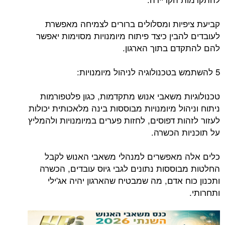
קביעת ציפיות ומסלולים ברורים לצמיחה מאפשרת
לעובדים להבין כיצד פיתוח מיומנויות מסוימות יאפשר
להם להתקדם בתוך הארגון.
5 להשתמש בטכנולוגיה לניהול מיומנויות:
טכנולוגיות משאבי אנוש מתקדמות, כגון פלטפורמות
ניתוח וניהול מיומנויות מבוססות בינה מלאכותית יכולות
לעזור לזהות דפוסים, לחזות פערים במיומנויות ולהמליץ
​​על תוכניות הכשרה.
כלים אלה מאפשרים למנהלי משאבי האנוש לקבל
החלטות מבוססות נתונים לגבי גיוס עובדים, הכשרה
ותכנון כוח אדם, מה שמבטיח שהארגון יהיה אג'ילי
ותחרותי.