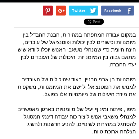
Twitter
Facebook
במקום עבודה המתפתח במהירות, הבנת ההבדל בין
מיומנויות וכישורים לבין יכולות ופוטנציאל של עובדים,
הינה חיונית כדי שמנהלי משאבי האנוש יוכלו לוודא שיש
מתאם גבוה בין המיומנויות והיכולות של העובדים לבין
יעדי החברה.
מיומנויות הן אבני הבניין, בעוד שהיכולות של העובדים
לממש את הפוטנציאל וליישם את המיומנויות, משקפות
את מידת היעילות של מיומנויות אלו בפועל.
מיפוי, פיתוח ומינוף יעיל של מיומנויות בארגון מאפשרים
למנהלי משאבי אנוש ליצור כוח עבודה דינמי המסוגל
להסתגל במהירות לשינויים, להניע חדשנות ולהשיג
הצלחה ארוכת טווח.