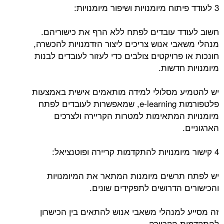
3 לעודד פיתוח מיומנויות ושיפור מיומנויות:
חשוב לעודד עובדים לפתח ללא הרף את כישוריהם.
מנהלי משאבי אנוש צריכים ליצור הזדמנויות להכשרה,
חונכות או פרויקטים צולבים כדי לעזור לעובדים לבנות
מיומנויות חדשות.
יש להטמיע מסלולי למידה מותאמים אישית באמצעות
פלטפורמות e-learning, שמאפשרות לעובדים לפתח
מיומנויות המתאימות למטרות הקריירה ולצרכים
הארגוניים.
4 קישור מיומנויות להתקדמות קריירה ופוטנציאל:
יש לפתח תרשים מיומנות המתאר ​​את המיומנויות
והכישורים הדרושים לתפקידים שונים.
זה מסייע למנהלי משאבי אנוש להתאים בין הכישרון
להתקדמות הקריירה.