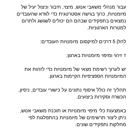
עבור מנהלי משאבי אנוש, מיצוי, חיבור וניצול יעיל של
מיומנויות, כרוך בגישה אסטרטגית כדי לוודא שהעובדים
נמצאים בתפקידים שבהם הם יכולים לשגשג ולתרום
למטרות הארגוניות.
להלן 5 דרכים למיקסום מיומנויות העובדים:
1 זיהוי ומיפוי מיומנויות בארגון:
יש לערוך רשימת מצאי של מיומנויות כדי לזהות את
המיומנויות הספציפיות הקיימות בארגון.
תהליך זה כולל איסוף נתונים על כישורי עובדים, ניסיון,
הכשרה וסקירות ביצועים.
באמצעות כלי מיפוי מיומנויות או תוכנת משאבי אנוש,
ניתן ליצור תרשימים של מיומנויות בהתפלגות לפי
מחלקות ותפקידים שונים.