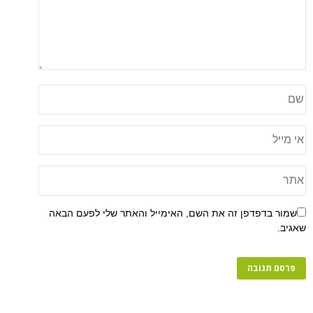
שמור בדפדפן זה את השם, האימייל והאתר שלי לפעם הבאה
שאגיב.