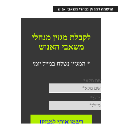
הרשמה למגזין מנהלי משאבי אנוש