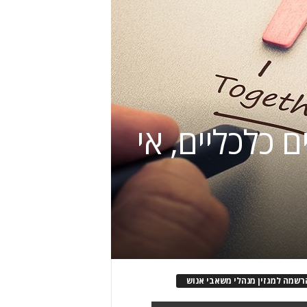
ם כלכליים, אי
רשמה למגזין מנהלי משאבי אנוש