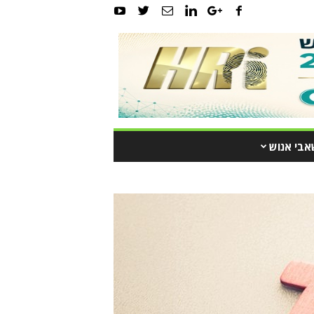
אבי אנוש