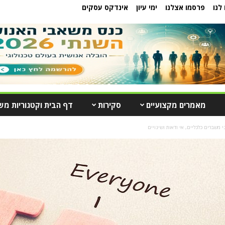
לנו
פרסמו אצלנו
ימי עיון
אינדקס עסקים
מאמרים מקצועיים
סקירות
דף הבית וקטגוריות מש