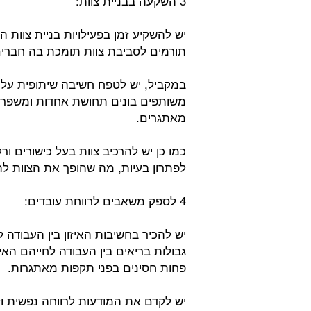
3 השקעה בבניית צוות:
יש להשקיע זמן בפעילויות בניית צוות ה
תורמים לסביבת צוות תומכת בה חברים 
במקביל, יש לטפח חשיבה שיתופית על יד
משותפים בונים תחושת אחדות ומשפרים
מאתגרים.
כמו כן יש להרכיב צוות בעל כישורים ורק
לפתרון בעיות, מה שהופך את הצוות ל
4 לספק משאבים לרווחת עובדים:
יש להכיר בחשיבות האיזון בין העבודה 
גבולות בריאים בין העבודה לחייהם האי
פחות חסינים בפני תקפות מאתגרות.
יש לקדם את המודעות לרווחה נפשית ו